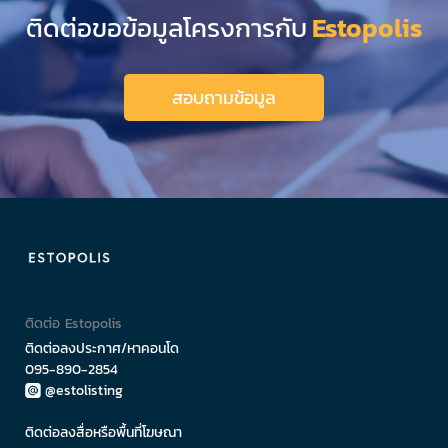
ติดต่อขอข้อมูลโครงการกับ
Estopolis
สอบถามข้อมูล
ติดต่อ Estopolis
ติดต่อลงประกาศ/หาคอนโด
095-890-2854
@estolisting
ติดต่อลงสื่อหรือพื้นที่โฆษณา