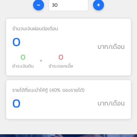
-
+
จำนวนเงินผ่อนต่อเดือน
0
บาท/เดือน
0
0
+
ชำระเงินต้น
ชำระดอกเบี้ย
รายได้ที่แนะนำให้กู้ (40% ของรายได้)
0
บาท/เดือน