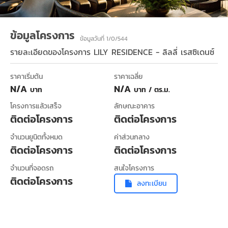
ข้อมูลโครงการ
ข้อมูลวันที่ 1/0/544
รายละเอียดของโครงการ
LILY RESIDENCE - ลิลลี่ เรสซิเดนซ์
ราคาเริ่มต้น
ราคาเฉลี่ย
N/A
N/A
บาท
บาท / ตร.ม.
โครงการแล้วเสร็จ
ลักษณะอาคาร
ติดต่อโครงการ
ติดต่อโครงการ
จำนวนยูนิตทั้งหมด
ค่าส่วนกลาง
ติดต่อโครงการ
ติดต่อโครงการ
จำนวนที่จอดรถ
สนใจโครงการ
ติดต่อโครงการ
ลงทะเบียน