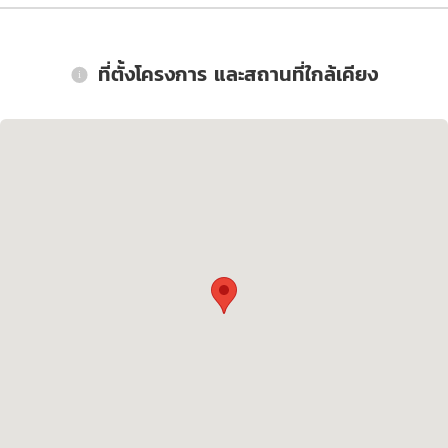
ที่ตั้งโครงการ และสถานที่ใกล้เคียง