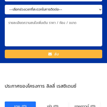
ส่ง
ประกาศของโครงการ ลิลลี่ เรสซิเดนซ์
ขาย (0)
เช่า (0)
ขายดาวน์ (0)