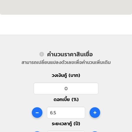
คำนวนราคาสินเชื่อ
สามารถเปลี่ยนแปลงตัวเลขเพื่อคำนวนเพิ่มเติม
วงเงินกู้ (บาท)
ดอกเบี้ย (%)
-
+
ระยะเวลากู้ (ปี)