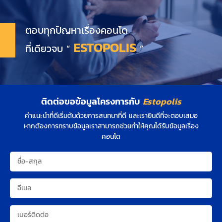
ตอบทุกปัญหาเรื่องคอนโด
ESTOPOLIS
ที่เดียวจบ “
”
ติดต่อขอข้อมูลโครงการกับ
Estopolis
คำแนะนำที่ดีเริ่มต้นด้วยการสนทนาที่ดี และเรายินดีที่จะตอบเสมอ
หากต้องการทราบข้อมูลเราสามารถช่วยทำให้คุณได้รับข้อมูลเรื่อง
คอนโด