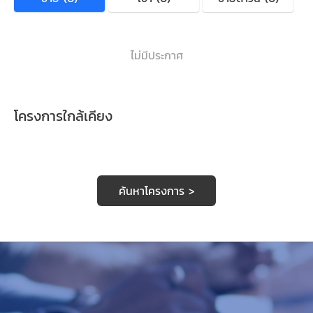
ไม่มีประกาศ
โครงการใกล้เคียง
ค้นหาโครงการ >