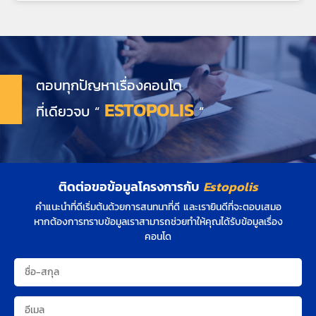
ตอบทุกปัญหาเรื่องคอนโด
ESTOPOLIS
ที่เดียวจบ “
”
ติดต่อขอข้อมูลโครงการกับ
Estopolis
คำแนะนำที่ดีเริ่มต้นด้วยการสนทนาที่ดี และเรายินดีที่จะตอบเสมอ
หากต้องการทราบข้อมูลเราสามารถช่วยทำให้คุณได้รับข้อมูลเรื่อง
คอนโด