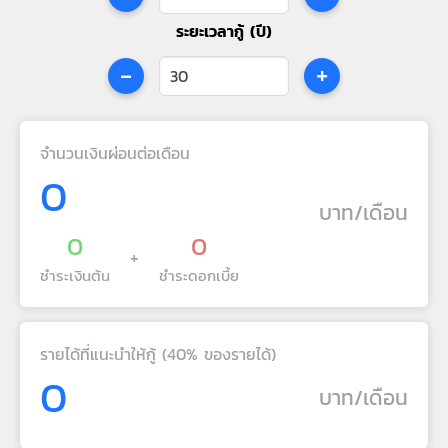
ระยะเวลากู้ (ปี)
-
+
จำนวนเงินผ่อนต่อเดือน
0
บาท/เดือน
0
0
+
ชำระเงินต้น
ชำระดอกเบี้ย
รายได้ที่แนะนำให้กู้ (40% ของรายได้)
0
บาท/เดือน