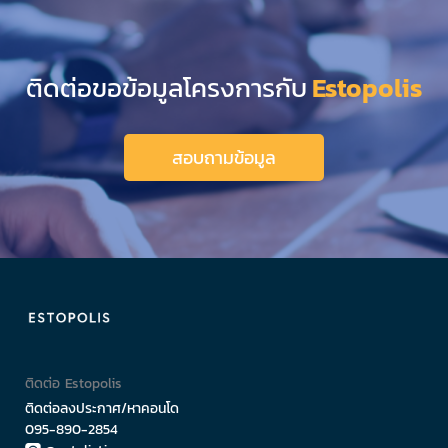
ติดต่อขอข้อมูลโครงการกับ
Estopolis
สอบถามข้อมูล
ติดต่อ Estopolis
ติดต่อลงประกาศ/หาคอนโด
095-890-2854