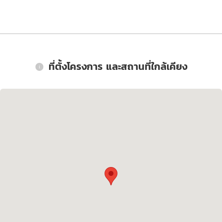
ที่ตั้งโครงการ และสถานที่ใกล้เคียง