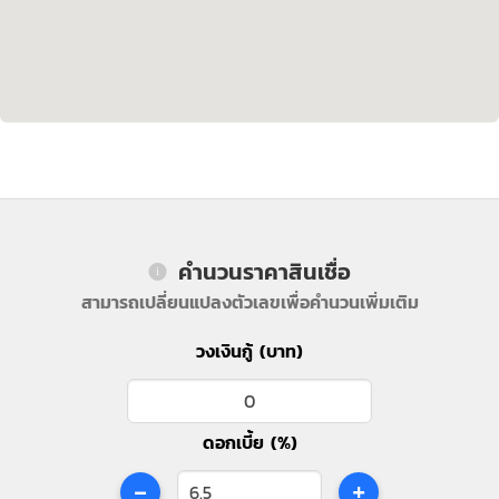
คำนวนราคาสินเชื่อ
สามารถเปลี่ยนแปลงตัวเลขเพื่อคำนวนเพิ่มเติม
วงเงินกู้ (บาท)
ดอกเบี้ย (%)
-
+