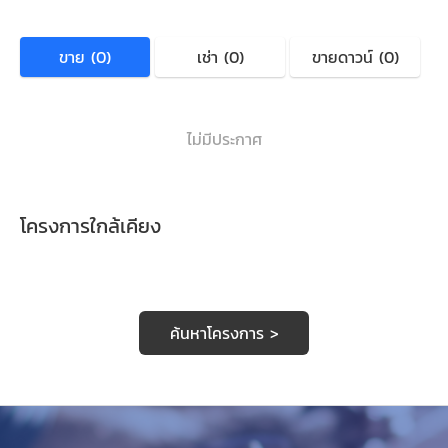
ขาย (0)
เช่า (0)
ขายดาวน์ (0)
ไม่มีประกาศ
โครงการใกล้เคียง
ค้นหาโครงการ >