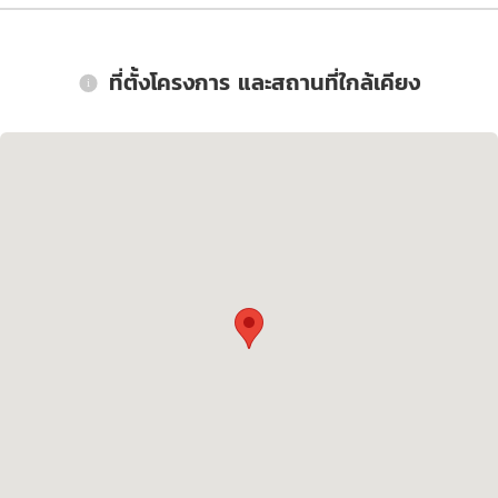
ที่ตั้งโครงการ และสถานที่ใกล้เคียง