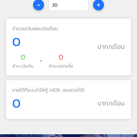
-
+
จำนวนเงินผ่อนต่อเดือน
0
บาท/เดือน
0
0
+
ชำระเงินต้น
ชำระดอกเบี้ย
รายได้ที่แนะนำให้กู้ (40% ของรายได้)
0
บาท/เดือน