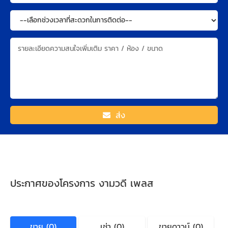
ส่ง
ประกาศของโครงการ งามวดี เพลส
ขาย (0)
เช่า (0)
ขายดาวน์ (0)