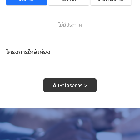
ไม่มีประกาศ
โครงการใกล้เคียง
ค้นหาโครงการ >