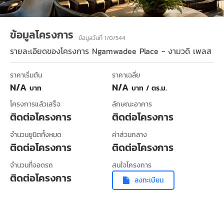
ข้อมูลโครงการ
ข้อมูลวันที่ 1/0/544
รายละเอียดของโครงการ
Ngamwadee Place - งามวดี เพลส
ราคาเริ่มต้น
ราคาเฉลี่ย
N/A
N/A
บาท
บาท / ตร.ม.
โครงการแล้วเสร็จ
ลักษณะอาคาร
ติดต่อโครงการ
ติดต่อโครงการ
จำนวนยูนิตทั้งหมด
ค่าส่วนกลาง
ติดต่อโครงการ
ติดต่อโครงการ
จำนวนที่จอดรถ
สนใจโครงการ
ติดต่อโครงการ
ลงทะเบียน