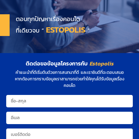
ตอบทุกปัญหาเรื่องคอนโด
ESTOPOLIS
ที่เดียวจบ “
”
ติดต่อขอข้อมูลโครงการกับ
Estopolis
คำแนะนำที่ดีเริ่มต้นด้วยการสนทนาที่ดี และเรายินดีที่จะตอบเสมอ
หากต้องการทราบข้อมูลเราสามารถช่วยทำให้คุณได้รับข้อมูลเรื่อง
คอนโด