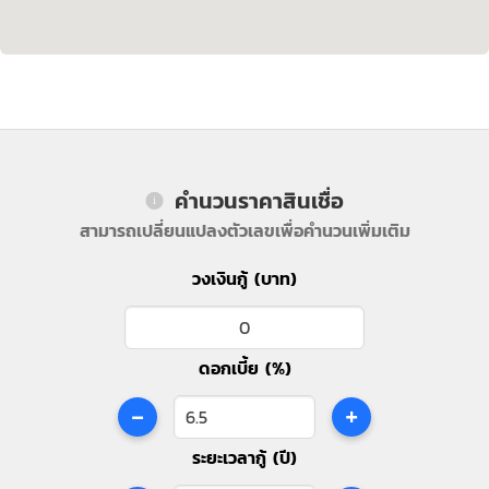
คำนวนราคาสินเชื่อ
สามารถเปลี่ยนแปลงตัวเลขเพื่อคำนวนเพิ่มเติม
วงเงินกู้ (บาท)
ดอกเบี้ย (%)
-
+
ระยะเวลากู้ (ปี)