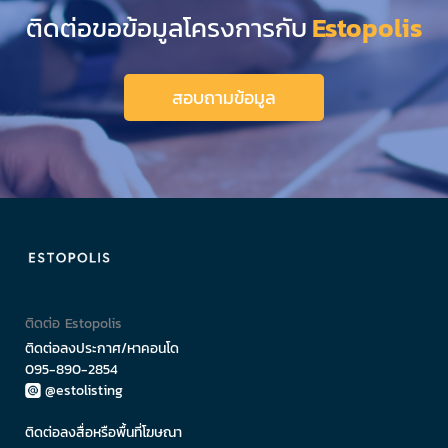
ติดต่อขอข้อมูลโครงการกับ
Estopolis
สอบถามข้อมูล
ติดต่อ Estopolis
ติดต่อลงประกาศ/หาคอนโด
095-890-2854
@estolisting
ติดต่อลงสื่อหรือพื้นที่โฆษณา