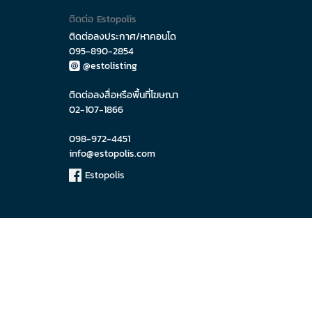
ติดต่อ Estopolis
ติดต่อลงประกาศ/หาคอนโด
095-890-2854
@estolisting
ติดต่อลงสื่อหรือพื้นที่โฆษณา
02-107-1866
098-972-4451
info@estopolis.com
Estopolis