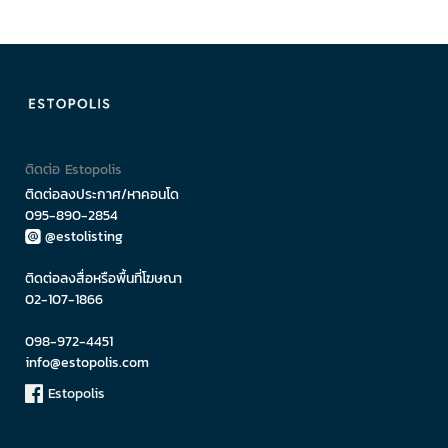
ติดต่อ Estopolis
ติดต่อลงประกาศ/หาคอนโด
095-890-2854
@estolisting
ติดต่อลงสื่อหรือพื้นที่โฆษณา
02-107-1866
098-972-4451
info@estopolis.com
Estopolis