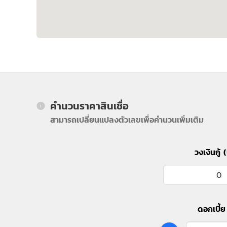
คำนวนราคาสินเชื่อ
สามารถเปลี่ยนแปลงตัวเลขเพื่อคำนวนเพิ่มเติม
วงเงินกู้ 
ดอกเบี้ย