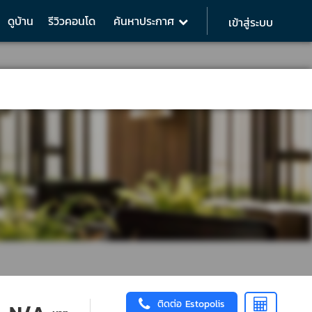
ดูบ้าน
รีวิวคอนโด
ค้นหาประกาศ
เข้าสู่ระบบ
ติดต่อ Estopolis