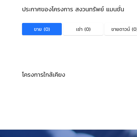
ประกาศของโครงการ สงวนทรัพย์ แมนชั่น
ขาย (0)
เช่า (0)
ขายดาวน์ (0
โครงการใกล้เคียง