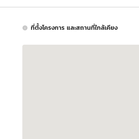
ที่ตั้งโครงการ และสถานที่ใกล้เคียง