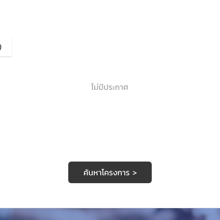
)
ไม่มีประกาศ
ค้นหาโครงการ >