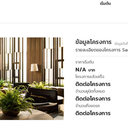
เริ่มต้น
ข้อมูลโครงการ
ข้อมูลวันท
รายละเอียดของโครงการ
Sa
ราคาเริ่มต้น
N/A
บาท
โครงการแล้วเสร็จ
ติดต่อโครงการ
จำนวนยูนิตทั้งหมด
ติดต่อโครงการ
จำนวนที่จอดรถ
ติดต่อโครงการ