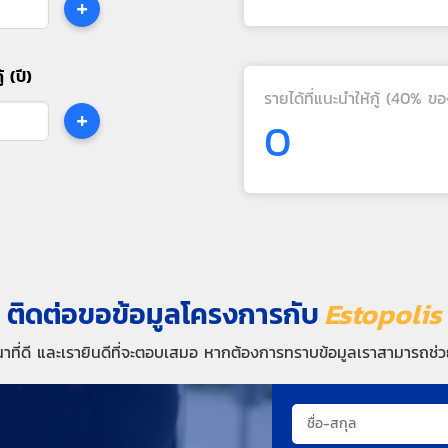
+
้ (ปี)
รายได้ที่แนะนำให้กู้ (40% ขอ
+
0
ติดต่อขอข้อมูลโครงการกับ
Estopolis
นาที่ดี และเรายินดีที่จะตอบเสมอ หากต้องการทราบข้อมูลเราสามารถช่วย