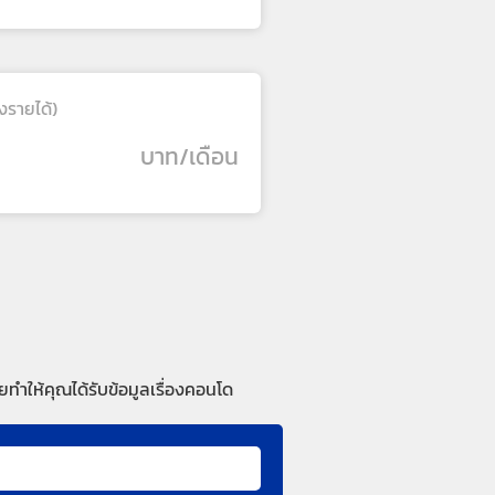
งรายได้)
บาท/เดือน
ทำให้คุณได้รับข้อมูลเรื่องคอนโด