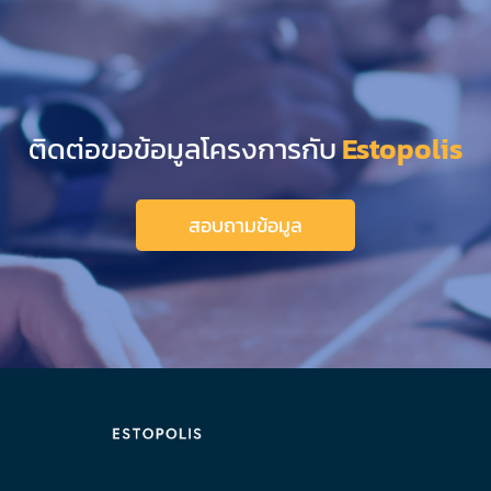
ติดต่อขอข้อมูลโครงการกับ
Estopolis
สอบถามข้อมูล