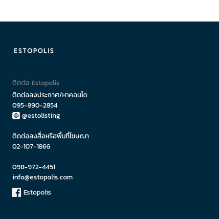
ติดต่อ Estopolis
ติดต่อลงประกาศ/หาคอนโด
095-890-2854
@estolisting
ติดต่อลงสื่อหรือพื้นที่โฆษณา
02-107-1866
098-972-4451
info@estopolis.com
Estopolis