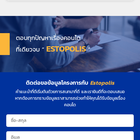
ตอบทุกปัญหาเรื่องคอนโด
ESTOPOLIS
ที่เดียวจบ “
”
ติดต่อขอข้อมูลโครงการกับ
Estopolis
คำแนะนำที่ดีเริ่มต้นด้วยการสนทนาที่ดี และเรายินดีที่จะตอบเสมอ
หากต้องการทราบข้อมูลเราสามารถช่วยทำให้คุณได้รับข้อมูลเรื่อง
คอนโด