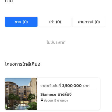
เด้น
ขาย (0)
เช่า (0)
ขายดาวน์ (0)
ไม่มีประกาศ
โครงการใกล้เคียง
3,500,000
ราคาเริ่มต้นที่
บาท
Siamese นางลิ้นจี่
ช่องนนทรี ยานนาวา