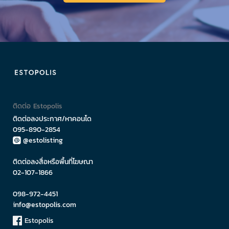
ติดต่อ Estopolis
ติดต่อลงประกาศ/หาคอนโด
095-890-2854
@estolisting
ติดต่อลงสื่อหรือพื้นที่โฆษณา
02-107-1866
098-972-4451
info@estopolis.com
Estopolis