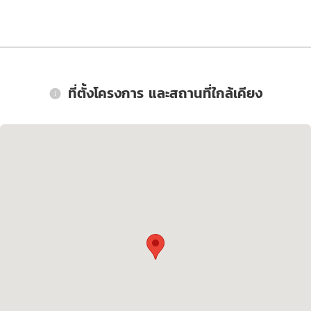
ที่ตั้งโครงการ และสถานที่ใกล้เคียง