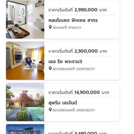
2,990,000
ราคาเริ่มต้นที่
บาท
คอนโดเลต พิกเซล สาทร
ช่องนนทรี ยานนาวา
2,300,000
ราคาเริ่มต้นที่
บาท
เลอ ริช พระราม3
แขวงช่องนนทรี เขตยานนาวา
14,900,000
ราคาเริ่มต้นที่
บาท
สุพรีม เลเจ้นด์
แขวงช่องนนทรี เขตยานนาวา
3,490,000
ราคาเริ่มต้นที่
บาท