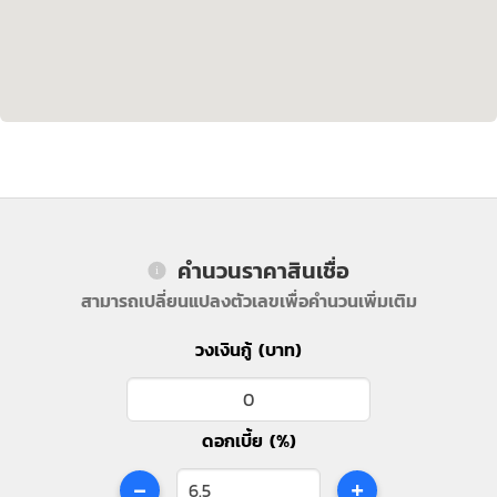
คำนวนราคาสินเชื่อ
สามารถเปลี่ยนแปลงตัวเลขเพื่อคำนวนเพิ่มเติม
วงเงินกู้ (บาท)
ดอกเบี้ย (%)
-
+