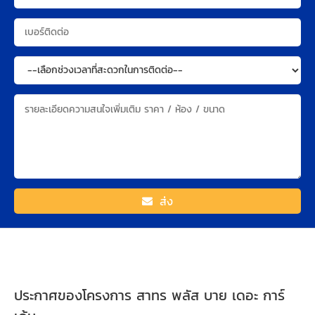
ส่ง
ประกาศของโครงการ สาทร พลัส บาย เดอะ การ์