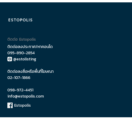
ติดต่อ Estopolis
ติดต่อลงประกาศ/หาคอนโด
095-890-2854
@estolisting
ติดต่อลงสื่อหรือพื้นที่โฆษณา
02-107-1866
098-972-4451
info@estopolis.com
Estopolis