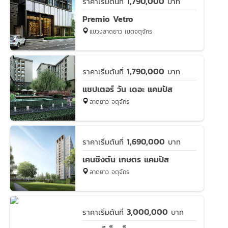
1,790,000
ราคาเริ่มต้นที่
บาท
Premio Vetro
แขวงลาดยาว เขตจตุจักร
1,790,000
ราคาเริ่มต้นที่
บาท
แชปเตอร์ วัน เดอะ แคมปัส
ลาดยาว จตุจักร
1,690,000
ราคาเริ่มต้นที่
บาท
เคนซิงตัน เกษตร แคมปัส
ลาดยาว จตุจักร
3,000,000
ราคาเริ่มต้นที่
บาท