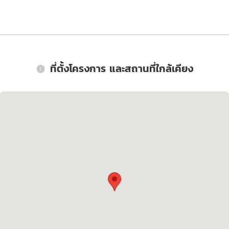
ที่ตั้งโครงการ และสถานที่ใกล้เคียง