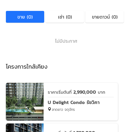
ขาย (0)
เช่า (0)
ขายดาวน์ (0)
ไม่มีประกาศ
โครงการใกล้เคียง
2,990,000
ราคาเริ่มต้นที่
บาท
U Delight Condo รัชวิภา
ลาดยาว จตุจักร