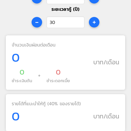
ระยะเวลากู้ (ปี)
-
+
จำนวนเงินผ่อนต่อเดือน
0
บาท/เดือน
0
0
+
ชำระเงินต้น
ชำระดอกเบี้ย
รายได้ที่แนะนำให้กู้ (40% ของรายได้)
0
บาท/เดือน