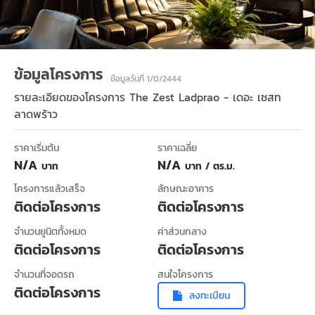
ข้อมูลโครงการ
ข้อมูลวันที่ 1/0/2444
รายละเอียดของโครงการ
The Zest Ladprao - เดอะ เซสท
ลาดพร้าว
ราคาเริ่มต้น
ราคาเฉลี่ย
N/A
N/A
บาท
บาท / ตร.ม.
โครงการแล้วเสร็จ
ลักษณะอาคาร
ติดต่อโครงการ
ติดต่อโครงการ
จำนวนยูนิตทั้งหมด
ค่าส่วนกลาง
ติดต่อโครงการ
ติดต่อโครงการ
จำนวนที่จอดรถ
สนใจโครงการ
ติดต่อโครงการ
ลงทะเบียน