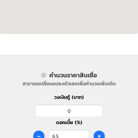
คำนวนราคาสินเชื่อ
สามารถเปลี่ยนแปลงตัวเลขเพื่อคำนวนเพิ่มเติม
วงเงินกู้ (บาท)
ดอกเบี้ย (%)
-
+