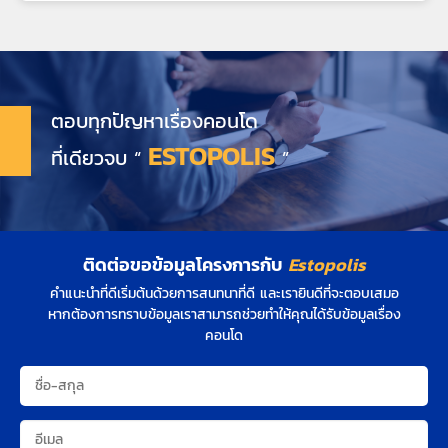
ตอบทุกปัญหาเรื่องคอนโด
ESTOPOLIS
ที่เดียวจบ “
”
ติดต่อขอข้อมูลโครงการกับ
Estopolis
คำแนะนำที่ดีเริ่มต้นด้วยการสนทนาที่ดี และเรายินดีที่จะตอบเสมอ
หากต้องการทราบข้อมูลเราสามารถช่วยทำให้คุณได้รับข้อมูลเรื่อง
คอนโด