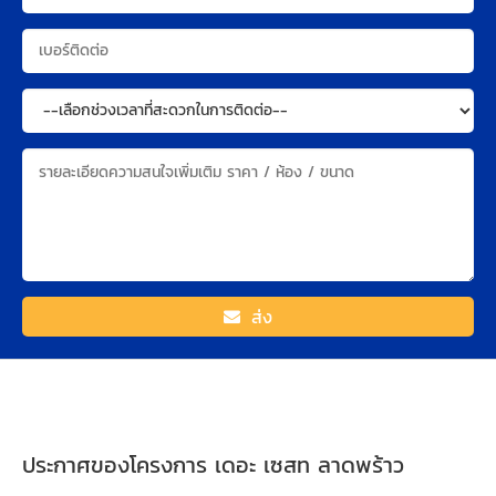
ส่ง
ประกาศของโครงการ เดอะ เซสท ลาดพร้าว