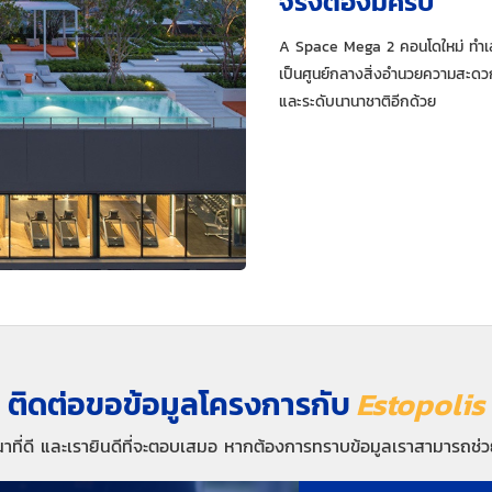
จริงต้องมีครบ
A Space Mega 2 คอนโดใหม่ ทำเลศ
เป็นศูนย์กลางสิ่งอำนวยความสะดว
และระดับนานาชาติอีกด้วย
ติดต่อขอข้อมูลโครงการกับ
Estopolis
นาที่ดี และเรายินดีที่จะตอบเสมอ หากต้องการทราบข้อมูลเราสามารถช่วย