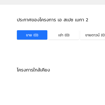
ประกาศของโครงการ เอ สเปซ เมกา 2
ขาย (0)
เช่า (0)
ขายดาวน์ (0
โครงการใกล้เคียง