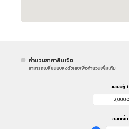
คำนวนราคาสินเชื่อ
สามารถเปลี่ยนแปลงตัวเลขเพื่อคำนวนเพิ่มเติม
วงเงินกู้ 
ดอกเบี้ย