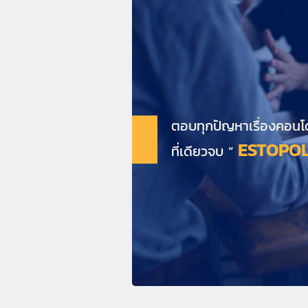
ตอบทุกปัญหาเรื่องคอนโ
ESTOPOL
ที่เดียวจบ “