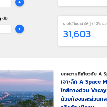
+
้ (ปี)
รายได้ที่แนะนำให้กู้ (40% ขอ
+
31,603
บทความที่เกี่ยวกับ A 
เจาะลึก A Space 
ใกล้ทางด่วน Vacay
ด้วยห้องและส่วนกลาง