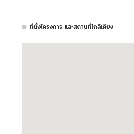
ที่ตั้งโครงการ และสถานที่ใกล้เคียง