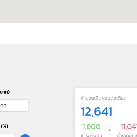
(บาท)
จำนวนเงินผ่อนต่อเดือน
12,641
1,600
11,04
 (%)
+
ชำระเงินต้น
ชำระดอกเบ