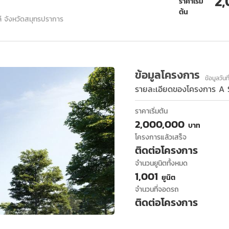
2
ราคาเริ่ม
ต้น
 จังหวัดสมุทรปราการ
ข้อมูลโครงการ
ข้อมูลวัน
รายละเอียดของโครงการ
A 
ราคาเริ่มต้น
2,000,000
บาท
โครงการแล้วเสร็จ
ติดต่อโครงการ
จำนวนยูนิตทั้งหมด
1,001
ยูนิต
จำนวนที่จอดรถ
ติดต่อโครงการ