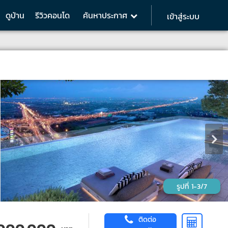
ดูบ้าน
รีวิวคอนโด
ค้นหาประกาศ
เข้าสู่ระบบ
1-3/7
ติดต่อ