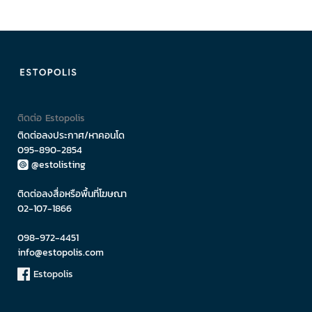
ติดต่อ Estopolis
ติดต่อลงประกาศ/หาคอนโด
095-890-2854
@estolisting
ติดต่อลงสื่อหรือพื้นที่โฆษณา
02-107-1866
098-972-4451
info@estopolis.com
Estopolis