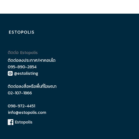
ติดต่อ Estopolis
ติดต่อลงประกาศ/หาคอนโด
095-890-2854
@estolisting
ติดต่อลงสื่อหรือพื้นที่โฆษณา
02-107-1866
098-972-4451
info@estopolis.com
Estopolis