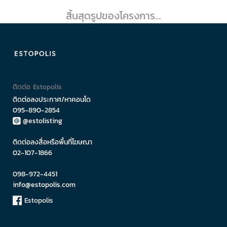
สิ้นสุดรูปของโครงการ...
ติดต่อ Estopolis
ติดต่อลงประกาศ/หาคอนโด
095-890-2854
@estolisting
ติดต่อลงสื่อหรือพื้นที่โฆษณา
02-107-1866
098-972-4451
info@estopolis.com
Estopolis