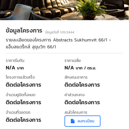
ข้อมูลโครงการ
ข้อมูลวันที่ 1/0/2444
รายละเอียดของโครงการ
Abstracts Sukhumvit 66/1 -
แอ็บสแตร็กส์ สุขุมวิท 66/1
ราคาเริ่มต้น
ราคาเฉลี่ย
N/A
N/A
บาท
บาท / ตร.ม.
โครงการแล้วเสร็จ
ลักษณะอาคาร
ติดต่อโครงการ
ติดต่อโครงการ
จำนวนยูนิตทั้งหมด
ค่าส่วนกลาง
ติดต่อโครงการ
ติดต่อโครงการ
จำนวนที่จอดรถ
สนใจโครงการ
ติดต่อโครงการ
ลงทะเบียน