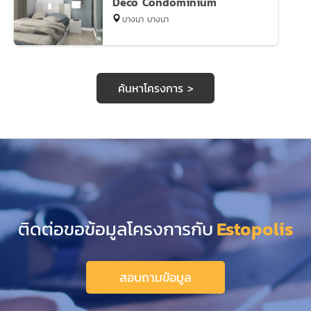
Deco Condominium
บางนา บางนา
ค้นหาโครงการ >
ติดต่อขอข้อมูลโครงการกับ
Estopolis
สอบถามข้อมูล