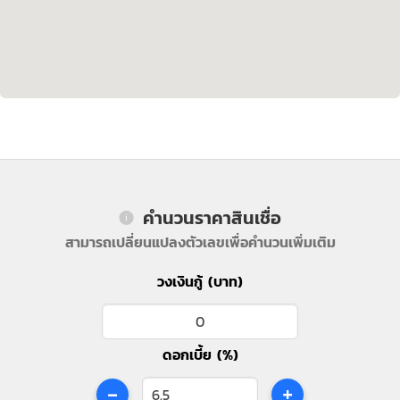
คำนวนราคาสินเชื่อ
สามารถเปลี่ยนแปลงตัวเลขเพื่อคำนวนเพิ่มเติม
วงเงินกู้ (บาท)
ดอกเบี้ย (%)
-
+