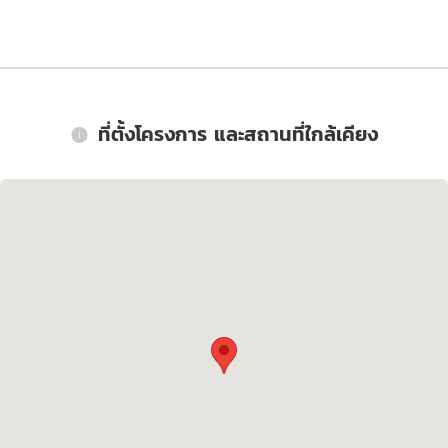
ที่ตั้งโครงการ และสถานที่ใกล้เคียง