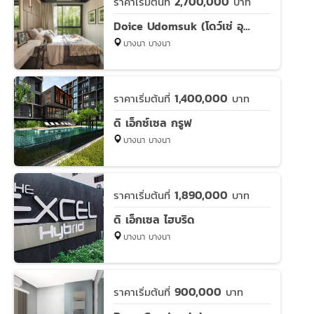
2,700,000
ราคาเริ่มต้นที่
บาท
Doice Udomsuk (โดว์เช่ อุดมสุข)
บางนา บางนา
1,400,000
ราคาเริ่มต้นที่
บาท
ดิ เอ็กซ์เซล กรูฟ
บางนา บางนา
1,890,000
ราคาเริ่มต้นที่
บาท
ดิ เอ็กเซล ไฮบริด
บางนา บางนา
900,000
ราคาเริ่มต้นที่
บาท