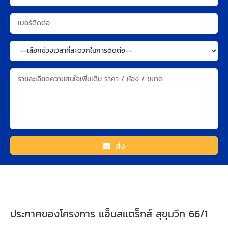
ส่ง
ประกาศของโครงการ แอ็บสแตร็กส์ สุขุมวิท 66/1