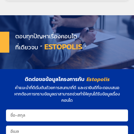
ตอบทุกปัญหาเรื่องคอนโด
ESTOPOLIS
ที่เดียวจบ “
”
ติดต่อขอข้อมูลโครงการกับ
Estopolis
คำแนะนำที่ดีเริ่มต้นด้วยการสนทนาที่ดี และเรายินดีที่จะตอบเสมอ
หากต้องการทราบข้อมูลเราสามารถช่วยทำให้คุณได้รับข้อมูลเรื่อง
คอนโด