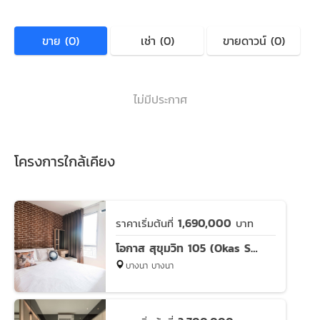
ขาย (0)
เช่า (0)
ขายดาวน์ (0)
ไม่มีประกาศ
โครงการใกล้เคียง
1,690,000
ราคาเริ่มต้นที่
บาท
โอกาส สุขุมวิท 105 (Okas Sukhumvit 105)
บางนา บางนา