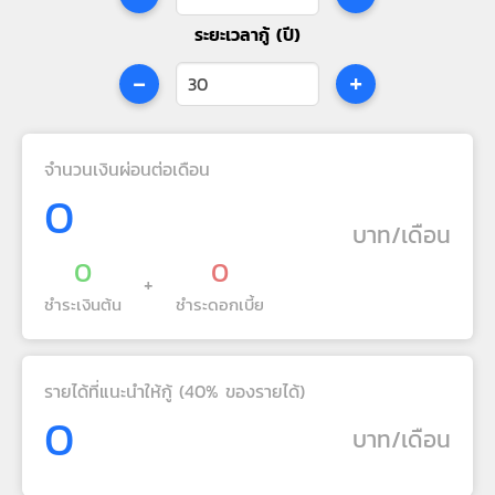
ระยะเวลากู้ (ปี)
-
+
จำนวนเงินผ่อนต่อเดือน
0
บาท/เดือน
0
0
+
ชำระเงินต้น
ชำระดอกเบี้ย
รายได้ที่แนะนำให้กู้ (40% ของรายได้)
0
บาท/เดือน