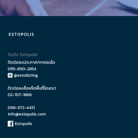
ติดต่อ Estopolis
ติดต่อลงประกาศ/หาคอนโด
095-890-2854
@estolisting
ติดต่อลงสื่อหรือพื้นที่โฆษณา
02-107-1866
098-972-4451
info@estopolis.com
Estopolis