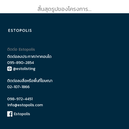
สิ้นสุดรูปของโครงการ...
ติดต่อ Estopolis
ติดต่อลงประกาศ/หาคอนโด
095-890-2854
@estolisting
ติดต่อลงสื่อหรือพื้นที่โฆษณา
02-107-1866
098-972-4451
info@estopolis.com
Estopolis