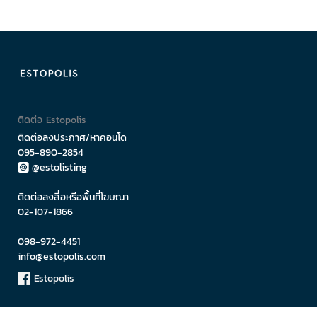
ติดต่อ Estopolis
ติดต่อลงประกาศ/หาคอนโด
095-890-2854
@estolisting
ติดต่อลงสื่อหรือพื้นที่โฆษณา
02-107-1866
098-972-4451
info@estopolis.com
Estopolis