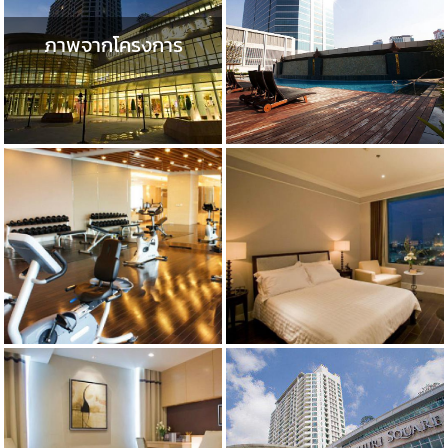
ภาพจากโครงการ