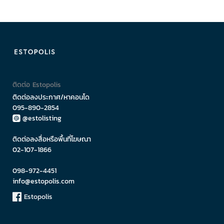
ติดต่อ Estopolis
ติดต่อลงประกาศ/หาคอนโด
095-890-2854
@estolisting
ติดต่อลงสื่อหรือพื้นที่โฆษณา
02-107-1866
098-972-4451
info@estopolis.com
Estopolis