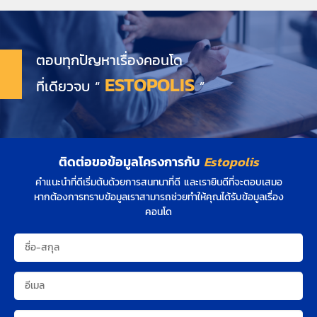
ตอบทุกปัญหาเรื่องคอนโด
ESTOPOLIS
ที่เดียวจบ “
”
ติดต่อขอข้อมูลโครงการกับ
Estopolis
คำแนะนำที่ดีเริ่มต้นด้วยการสนทนาที่ดี และเรายินดีที่จะตอบเสมอ
หากต้องการทราบข้อมูลเราสามารถช่วยทำให้คุณได้รับข้อมูลเรื่อง
คอนโด