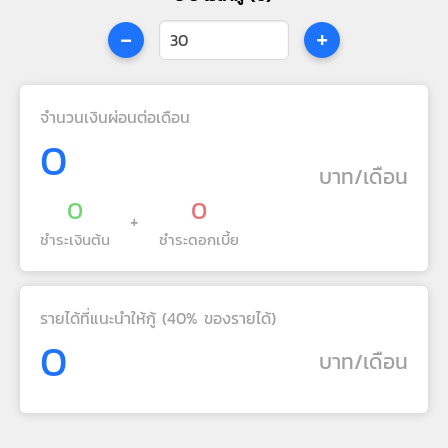
-
+
จำนวนเงินผ่อนต่อเดือน
0
บาท/เดือน
0
0
+
ชำระเงินต้น
ชำระดอกเบี้ย
รายได้ที่แนะนำให้กู้ (40% ของรายได้)
0
บาท/เดือน