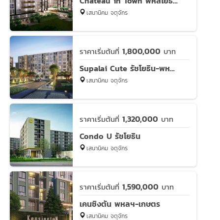
Chateau in Town พหลโยธิน 32
เสนานิคม จตุจักร
1,800,000
ราคาเริ่มต้นที่
บาท
Supalai Cute รัชโยธิน-พหลโยธิน 34
เสนานิคม จตุจักร
1,320,000
ราคาเริ่มต้นที่
บาท
Condo U รัชโยธิน
เสนานิคม จตุจักร
1,590,000
ราคาเริ่มต้นที่
บาท
เคนซิงตัน พหลฯ-เกษตร
เสนานิคม จตุจักร