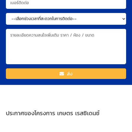
ส่ง
ประกาศของโครงการ เกษตร เรสซิเดนซ์