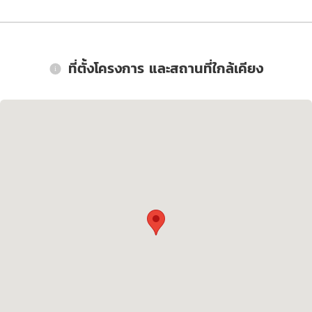
ที่ตั้งโครงการ และสถานที่ใกล้เคียง