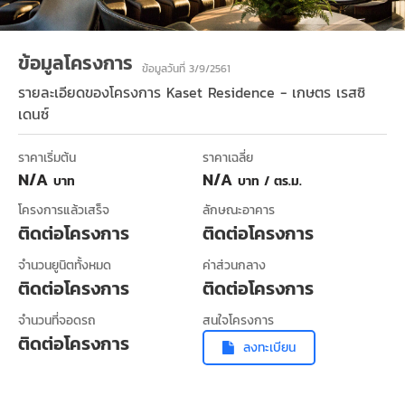
ข้อมูลโครงการ
ข้อมูลวันที่ 3/9/2561
รายละเอียดของโครงการ
Kaset Residence - เกษตร เรสซิ
เดนซ์
ราคาเริ่มต้น
ราคาเฉลี่ย
N/A
N/A
บาท
บาท / ตร.ม.
โครงการแล้วเสร็จ
ลักษณะอาคาร
ติดต่อโครงการ
ติดต่อโครงการ
จำนวนยูนิตทั้งหมด
ค่าส่วนกลาง
ติดต่อโครงการ
ติดต่อโครงการ
จำนวนที่จอดรถ
สนใจโครงการ
ติดต่อโครงการ
ลงทะเบียน