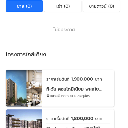
ขาย (0)
เช่า (0)
ขายดาวน์ (0)
ไม่มีประกาศ
โครงการใกล้เคียง
1,900,000
ราคาเริ่มต้นที่
บาท
ที-วัน คอนโดมิเนียม พหลโยธิน 32
แขวงจันทรเกษม เขตจตุจักร
1,800,000
ราคาเริ่มต้นที่
บาท