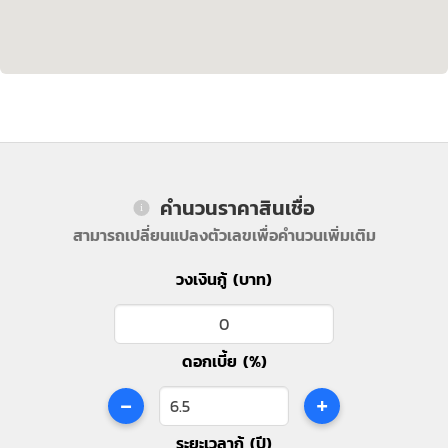
คำนวนราคาสินเชื่อ
สามารถเปลี่ยนแปลงตัวเลขเพื่อคำนวนเพิ่มเติม
วงเงินกู้ (บาท)
ดอกเบี้ย (%)
-
+
ระยะเวลากู้ (ปี)