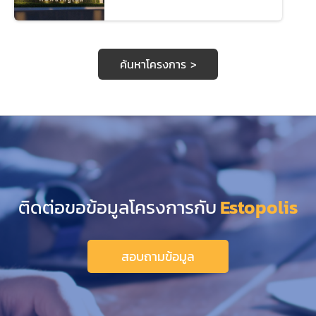
ค้นหาโครงการ >
ติดต่อขอข้อมูลโครงการกับ
Estopolis
สอบถามข้อมูล