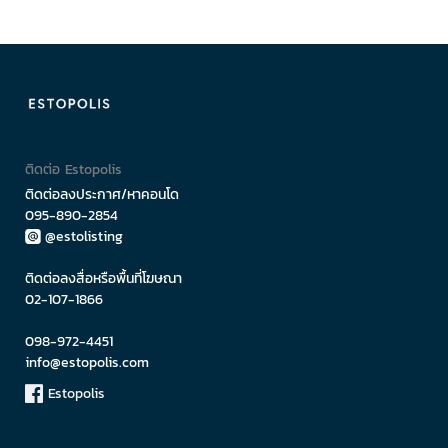
ติดต่อ Estopolis
ติดต่อลงประกาศ/หาคอนโด
095-890-2854
@estolisting
ติดต่อลงสื่อหรือพื้นที่โฆษณา
02-107-1866
098-972-4451
info@estopolis.com
Estopolis