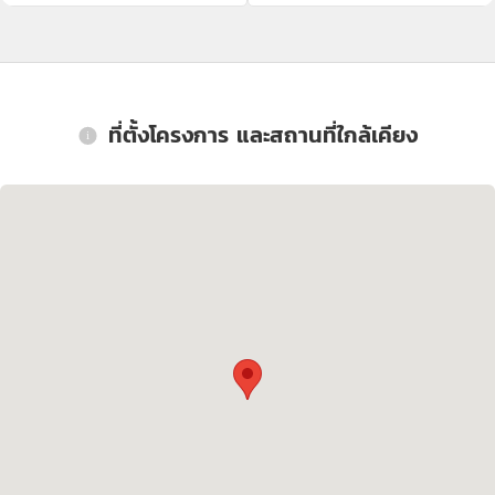
ที่ตั้งโครงการ และสถานที่ใกล้เคียง