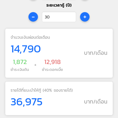
ระยะเวลากู้ (ปี)
-
+
จำนวนเงินผ่อนต่อเดือน
14,790
บาท/เดือน
1,872
12,918
+
ชำระเงินต้น
ชำระดอกเบี้ย
รายได้ที่แนะนำให้กู้ (40% ของรายได้)
36,975
บาท/เดือน