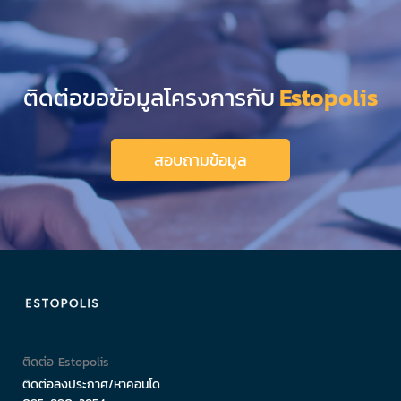
ติดต่อขอข้อมูลโครงการกับ
Estopolis
สอบถามข้อมูล
ติดต่อ Estopolis
ติดต่อลงประกาศ/หาคอนโด