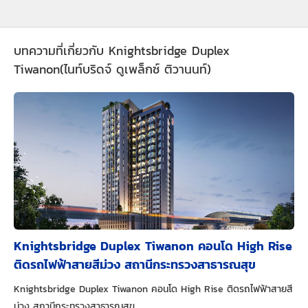
บทความที่เกี่ยวกับ Knightsbridge Duplex
Tiwanon(ไนท์บริดจ์ ดูเพล็กซ์ ติวานนท์)
Knightsbridge Duplex Tiwanon คอนโด High Rise
ติดรถไฟฟ้าสายสีม่วง สถานีกระทรวงสาธารณสุข
Knightsbridge Duplex Tiwanon คอนโด High Rise ติดรถไฟฟ้าสายสี
ม่วง สถานีกระทรวงสาธารณสุข