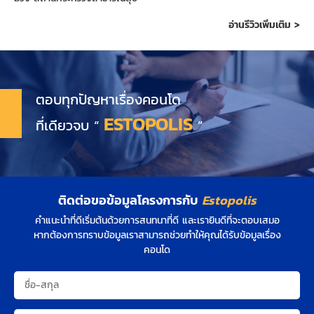
อ่านรีวิวเพิ่มเติม >
ตอบทุกปัญหาเรื่องคอนโด
ESTOPOLIS
ที่เดียวจบ “
”
ติดต่อขอข้อมูลโครงการกับ
Estopolis
คำแนะนำที่ดีเริ่มต้นด้วยการสนทนาที่ดี และเรายินดีที่จะตอบเสมอ
หากต้องการทราบข้อมูลเราสามารถช่วยทำให้คุณได้รับข้อมูลเรื่อง
คอนโด