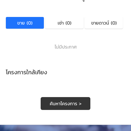
ขาย (0)
เช่า (0)
ขายดาวน์ (0)
ไม่มีประกาศ
โครงการใกล้เคียง
ค้นหาโครงการ >