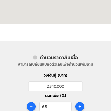
คำนวนราคาสินเชื่อ
สามารถเปลี่ยนแปลงตัวเลขเพื่อคำนวนเพิ่มเติม
วงเงินกู้ (บาท)
ดอกเบี้ย (%)
-
+