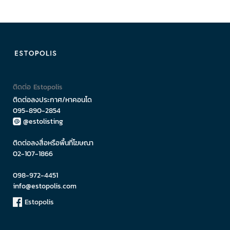
ติดต่อ Estopolis
ติดต่อลงประกาศ/หาคอนโด
095-890-2854
@estolisting
ติดต่อลงสื่อหรือพื้นที่โฆษณา
02-107-1866
098-972-4451
info@estopolis.com
Estopolis