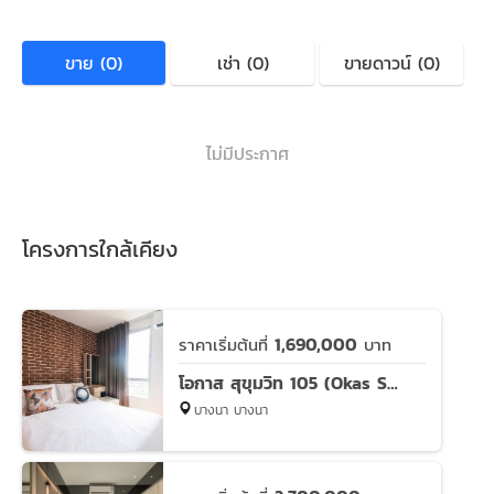
ขาย (0)
เช่า (0)
ขายดาวน์ (0)
ไม่มีประกาศ
โครงการใกล้เคียง
1,690,000
ราคาเริ่มต้นที่
บาท
โอกาส สุขุมวิท 105 (Okas Sukhumvit 105)
บางนา บางนา