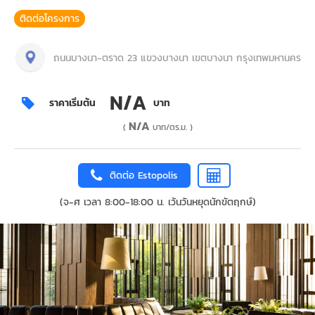
ติดต่อโครงการ
ถนนบางนา-ตราด 23 แขวงบางนา เขตบางนา กรุงเทพมหานคร
N/A
ราคาเริ่มต้น
บาท
N/A
(
บาท/ตร.ม. )
ติดต่อ Estopolis
(จ-ศ เวลา 8:00-18:00 น. เว้นวันหยุดนักขัตฤกษ์)