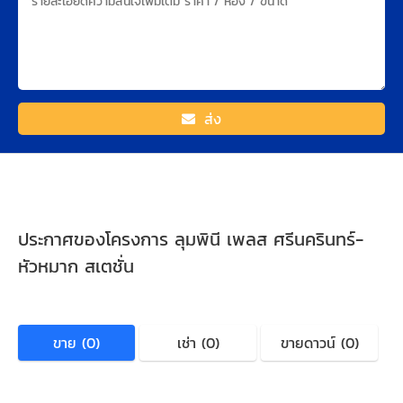
ส่ง
ประกาศของโครงการ ลุมพินี เพลส ศรีนครินทร์-
หัวหมาก สเตชั่น
ขาย (0)
เช่า (0)
ขายดาวน์ (0)