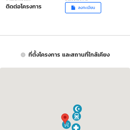
ติดต่อโครงการ
ลงทะเบียน
ที่ตั้งโครงการ และสถานที่ใกล้เคียง