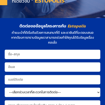
ESTOPOLIS
ที่เดียวจบ “
”
ติดต่อขอข้อมูลโครงการกับ
Estopolis
คำแนะนำที่ดีเริ่มต้นด้วยการสนทนาที่ดี และเรายินดีที่จะตอบเสมอ
หากต้องการทราบข้อมูลเราสามารถช่วยทำให้คุณได้รับข้อมูลเรื่อง
คอนโด