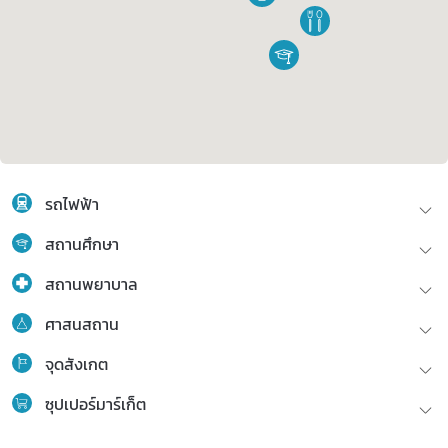
รถไฟฟ้า
สถานศึกษา
สถานพยาบาล
ศาสนสถาน
จุดสังเกต
ซุปเปอร์มาร์เก็ต