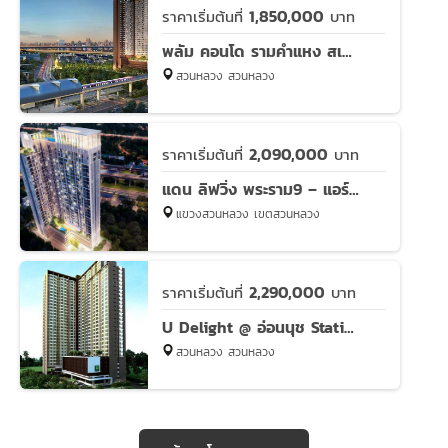
1,850,000
ราคาเริ่มต้นที่
บาท
พลัม คอนโด รามคำแหง สเตชั่น
สวนหลวง สวนหลวง
2,090,000
ราคาเริ่มต้นที่
บาท
แดน ลิฟวิ่ง พระราม9 – แอร์พอร์ตลิงก์
แขวงสวนหลวง เขตสวนหลวง
2,290,000
ราคาเริ่มต้นที่
บาท
U Delight @ อ่อนนุช Station
สวนหลวง สวนหลวง