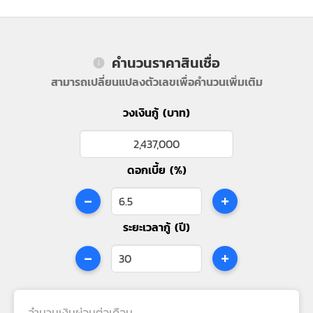
คำนวนราคาสินเชื่อ
สามารถเปลี่ยนแปลงตัวเลขเพื่อคำนวนเพิ่มเติม
วงเงินกู้ (บาท)
ดอกเบี้ย (%)
-
+
ระยะเวลากู้ (ปี)
-
+
จำนวนเงินผ่อนต่อเดือน