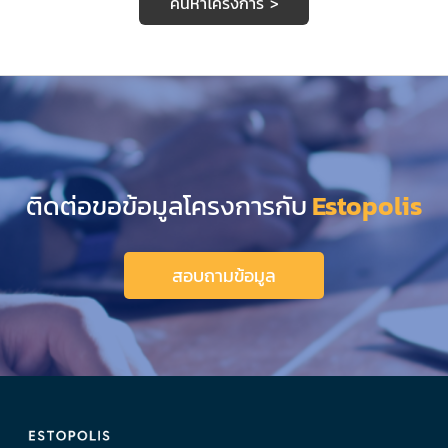
ค้นหาโครงการ >
ติดต่อขอข้อมูลโครงการกับ
Estopolis
สอบถามข้อมูล