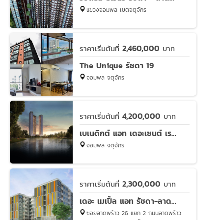
แขวงจอมพล เขตจตุจักร
2,460,000
ราคาเริ่มต้นที่
บาท
The Unique รัชดา 19
จอมพล จตุจักร
4,200,000
ราคาเริ่มต้นที่
บาท
เบเนดิกต์ แอท เดอะเซนต์ เรสิเดนซ์
จอมพล จตุจักร
2,300,000
ราคาเริ่มต้นที่
บาท
เดอะ เมเปิ้ล แอท รัชดา-ลาดพร้าว
ซอยลาดพร้าว 26 แยก 2 ถนนลาดพร้าว