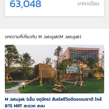
63,048
บาท/เดือน
บทความที่เกี่ยวกับ M Jatujak(M Jatujak)
M Jatujak (เอ็ม จตุจักร) สัมผัสชีวิตติดธรรมชาติ ใกล้
BTS MRT สะดวก สงบ