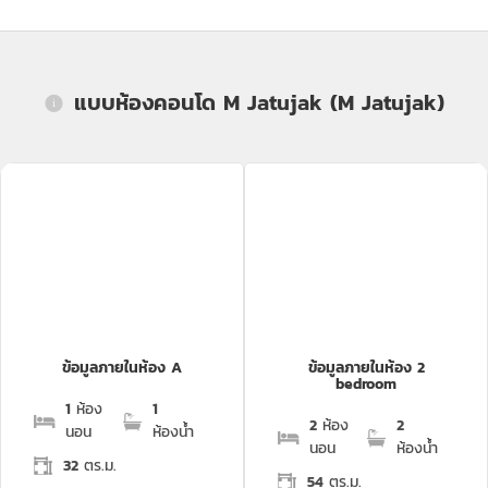
แบบห้องคอนโด M Jatujak (M Jatujak)
ข้อมูลภายในห้อง A
ข้อมูลภายในห้อง 2
bedroom
1
ห้อง
1
2
ห้อง
2
นอน
ห้องน้ำ
นอน
ห้องน้ำ
32
ตร.ม.
54
ตร.ม.