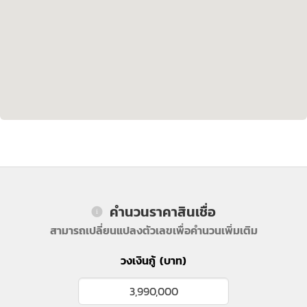
คำนวนราคาสินเชื่อ
สามารถเปลี่ยนแปลงตัวเลขเพื่อคำนวนเพิ่มเติม
วงเงินกู้ (บาท)