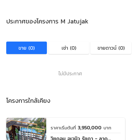
ประกาศของโครงการ M Jatujak
ขาย (0)
เช่า (0)
ขายดาวน์ (0)
ไม่มีประกาศ
โครงการใกล้เคียง
3,950,000
ราคาเริ่มต้นที่
บาท
วิซดอม อเวนิว รัชดา - ลาดพร้าว