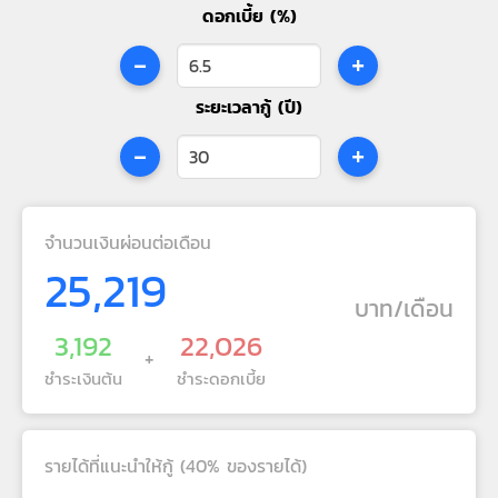
ดอกเบี้ย (%)
-
+
ระยะเวลากู้ (ปี)
-
+
จำนวนเงินผ่อนต่อเดือน
25,219
บาท/เดือน
3,192
22,026
+
ชำระเงินต้น
ชำระดอกเบี้ย
รายได้ที่แนะนำให้กู้ (40% ของรายได้)