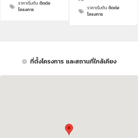
ราคาเริ่มต้น
ติดต่อ
ราคาเริ่มต้น
ติดต่อ
โครงการ
โครงการ
ที่ตั้งโครงการ และสถานที่ใกล้เคียง