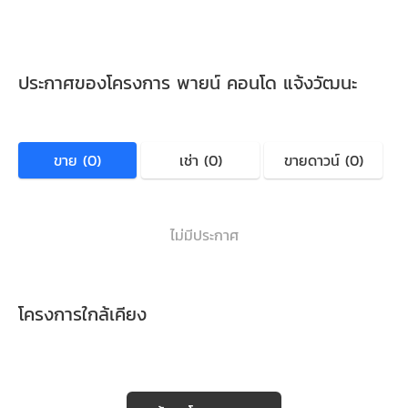
ประกาศของโครงการ พายน์ คอนโด แจ้งวัฒนะ
ขาย (0)
เช่า (0)
ขายดาวน์ (0)
ไม่มีประกาศ
โครงการใกล้เคียง