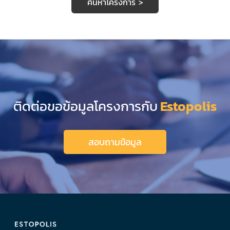
ค้นหาโครงการ >
ติดต่อขอข้อมูลโครงการกับ
Estopolis
สอบถามข้อมูล