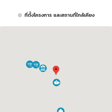
ที่ตั้งโครงการ และสถานที่ใกล้เคียง