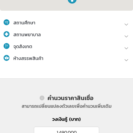
สถานศึกษา
สถานพยาบาล
จุดสังเกต
ห้างสรรพสินค้า
คำนวนราคาสินเชื่อ
สามารถเปลี่ยนแปลงตัวเลขเพื่อคำนวนเพิ่มเติม
วงเงินกู้ (บาท)