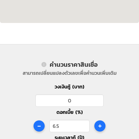
คำนวนราคาสินเชื่อ
สามารถเปลี่ยนแปลงตัวเลขเพื่อคำนวนเพิ่มเติม
วงเงินกู้ (บาท)
ดอกเบี้ย (%)
-
+
ระยะเวลากู้ (ปี)