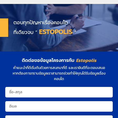
ตอบทุกปัญหาเรื่องคอนโด
ESTOPOLIS
ที่เดียวจบ “
”
ติดต่อขอข้อมูลโครงการกับ
Estopolis
คำแนะนำที่ดีเริ่มต้นด้วยการสนทนาที่ดี และเรายินดีที่จะตอบเสมอ
หากต้องการทราบข้อมูลเราสามารถช่วยทำให้คุณได้รับข้อมูลเรื่อง
คอนโด