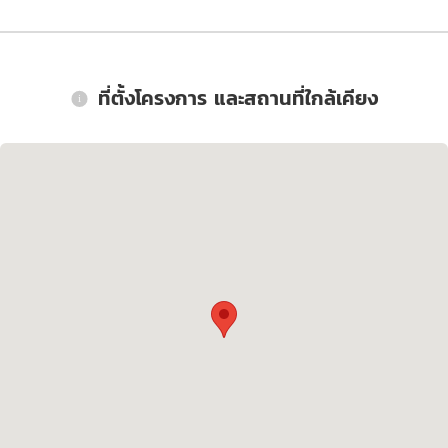
ที่ตั้งโครงการ และสถานที่ใกล้เคียง