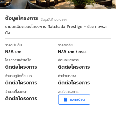
ข้อมูลโครงการ
ข้อมูลวันที่ 1/0/2444
รายละเอียดของโครงการ
Ratchada Prestige - รัชดา เพรส
ทีจ
ราคาเริ่มต้น
ราคาเฉลี่ย
N/A
N/A
บาท
บาท / ตร.ม.
โครงการแล้วเสร็จ
ลักษณะอาคาร
ติดต่อโครงการ
ติดต่อโครงการ
จำนวนยูนิตทั้งหมด
ค่าส่วนกลาง
ติดต่อโครงการ
ติดต่อโครงการ
จำนวนที่จอดรถ
สนใจโครงการ
ติดต่อโครงการ
ลงทะเบียน