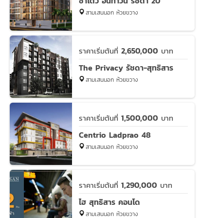
ชาโตว์ อินทาวน์ รัชดา 20
สามเสนนอก ห้วยขวาง
2,650,000
ราคาเริ่มต้นที่
บาท
The Privacy รัชดา-สุทธิสาร
สามเสนนอก ห้วยขวาง
1,500,000
ราคาเริ่มต้นที่
บาท
Centrio Ladprao 48
สามเสนนอก ห้วยขวาง
1,290,000
ราคาเริ่มต้นที่
บาท
ไฮ สุทธิสาร คอนโด
สามเสนนอก ห้วยขวาง