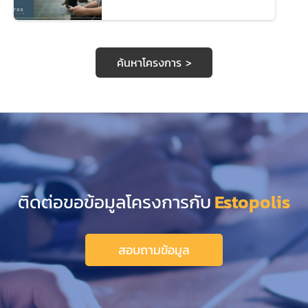
ค้นหาโครงการ >
ติดต่อขอข้อมูลโครงการกับ
Estopolis
สอบถามข้อมูล