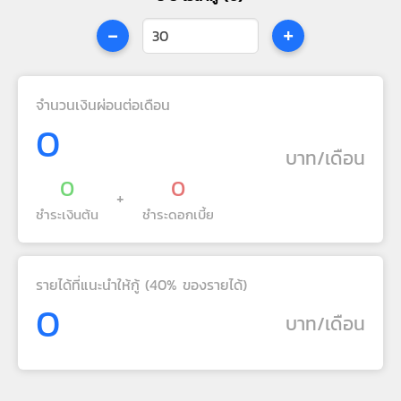
-
+
จำนวนเงินผ่อนต่อเดือน
0
บาท/เดือน
0
0
+
ชำระเงินต้น
ชำระดอกเบี้ย
รายได้ที่แนะนำให้กู้ (40% ของรายได้)
0
บาท/เดือน