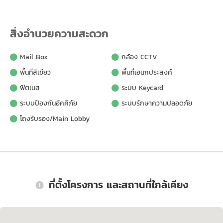
สิ่งอำนวยความสะดวก
Mail Box
กล้อง CCTV
พื้นที่สีเขียว
พื้นที่เอนกประสงค์
ฟิตเนส
ระบบ Keycard
ระบบป้องกันอัคคีภัย
ระบบรักษาความปลอดภัย
โถงรับรอง/Main Lobby
ที่ตั้งโครงการ และสถานที่ใกล้เคียง