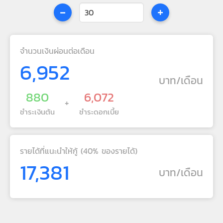
-
+
จำนวนเงินผ่อนต่อเดือน
6,952
บาท/เดือน
880
6,072
+
ชำระเงินต้น
ชำระดอกเบี้ย
รายได้ที่แนะนำให้กู้ (40% ของรายได้)
17,381
บาท/เดือน