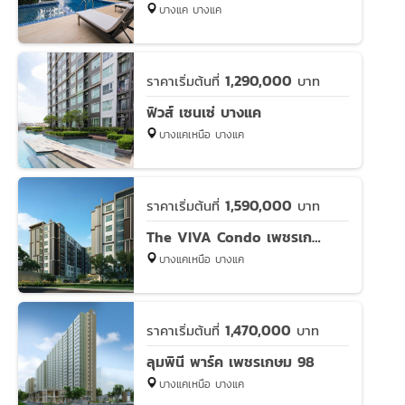
บางแค บางแค
1,290,000
ราคาเริ่มต้นที่
บาท
ฟิวส์ เซนเซ่ บางแค
บางแคเหนือ บางแค
1,590,000
ราคาเริ่มต้นที่
บาท
The VIVA Condo เพชรเกษม 68
บางแคเหนือ บางแค
1,470,000
ราคาเริ่มต้นที่
บาท
ลุมพินี พาร์ค เพชรเกษม 98
บางแคเหนือ บางแค