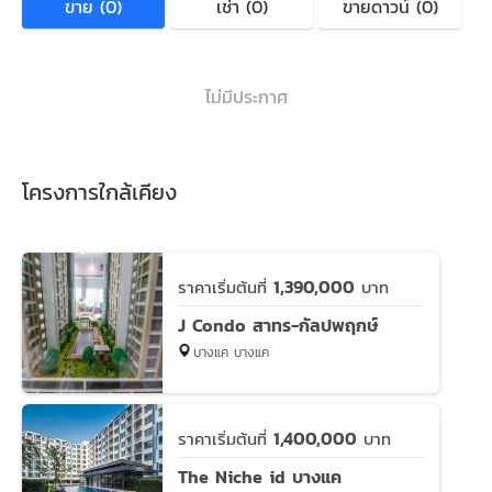
ขาย (0)
เช่า (0)
ขายดาวน์ (0)
ไม่มีประกาศ
โครงการใกล้เคียง
1,390,000
ราคาเริ่มต้นที่
บาท
J Condo สาทร-กัลปพฤกษ์
บางแค บางแค
1,400,000
ราคาเริ่มต้นที่
บาท
The Niche id บางแค