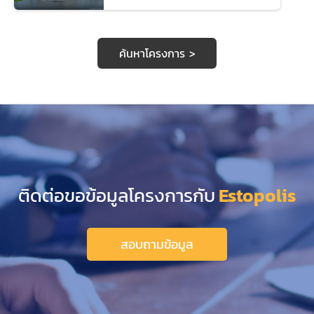
ค้นหาโครงการ >
ติดต่อขอข้อมูลโครงการกับ
Estopolis
สอบถามข้อมูล