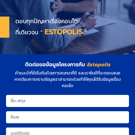
ตอบทุกปัญหาเรื่องคอนโด
ESTOPOLIS
ที่เดียวจบ “
”
ติดต่อขอข้อมูลโครงการกับ
Estopolis
คำแนะนำที่ดีเริ่มต้นด้วยการสนทนาที่ดี และเรายินดีที่จะตอบเสมอ
หากต้องการทราบข้อมูลเราสามารถช่วยทำให้คุณได้รับข้อมูลเรื่อง
คอนโด