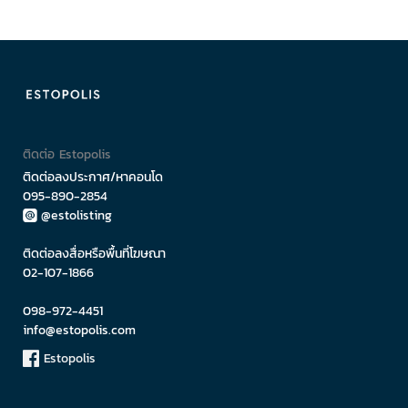
ติดต่อ Estopolis
ติดต่อลงประกาศ/หาคอนโด
095-890-2854
@estolisting
ติดต่อลงสื่อหรือพื้นที่โฆษณา
02-107-1866
098-972-4451
info@estopolis.com
Estopolis