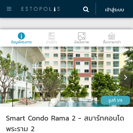
เข้าสู่ระบบ
ข้อมูลโครงการ
อ่านรีวิว
อัลบั้มภาพ
ซื้อ/ขาย/เช่า
1/9
Smart Condo Rama 2 - สมาร์ทคอนโด
พระราม 2