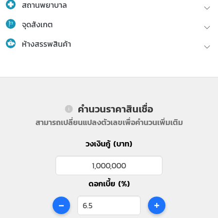
สถานพยาบาล
จุดสังเกต
ห้างสรรพสินค้า
คำนวนราคาสินเชื่อ
สามารถเปลี่ยนแปลงตัวเลขเพื่อคำนวนเพิ่มเติม
วงเงินกู้ (บาท)
ดอกเบี้ย (%)
-
+