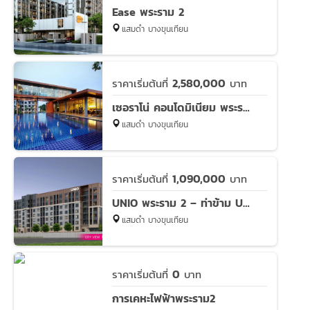
Ease พระราม 2
แสมดำ บางขุนเทียน
2,580,000
ราคาเริ่มต้นที่
บาท
เซอราโน่ คอนโดมิเนียม พระราม 2
แสมดำ บางขุนเทียน
1,090,000
ราคาเริ่มต้นที่
บาท
UNIO พระราม 2 – ท่าข้าม UNIO Rama 2 – Thakham
แสมดำ บางขุนเทียน
0
ราคาเริ่มต้นที่
บาท
การเคหะไฟฟ้าพระราม2