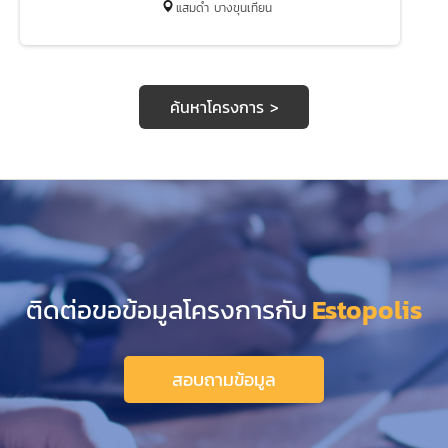
แสมดำ บางขุนเทียน
ค้นหาโครงการ >
ติดต่อขอข้อมูลโครงการกับ
Estopolis
สอบถามข้อมูล