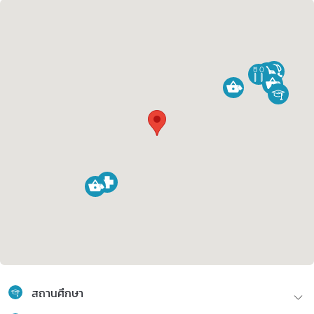
สถานศึกษา