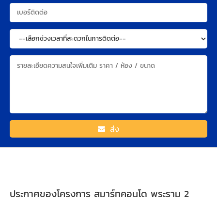
ส่ง
ประกาศของโครงการ สมาร์ทคอนโด พระราม 2