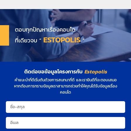
ตอบทุกปัญหาเรื่องคอนโด
ESTOPOLIS
ที่เดียวจบ “
”
ติดต่อขอข้อมูลโครงการกับ
Estopolis
คำแนะนำที่ดีเริ่มต้นด้วยการสนทนาที่ดี และเรายินดีที่จะตอบเสมอ
หากต้องการทราบข้อมูลเราสามารถช่วยทำให้คุณได้รับข้อมูลเรื่อง
คอนโด