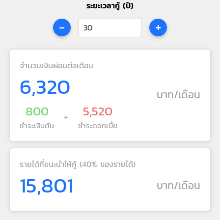
ระยะเวลากู้ (ปี)
-
+
จำนวนเงินผ่อนต่อเดือน
6,320
บาท/เดือน
800
5,520
+
ชำระเงินต้น
ชำระดอกเบี้ย
รายได้ที่แนะนำให้กู้ (40% ของรายได้)
15,801
บาท/เดือน