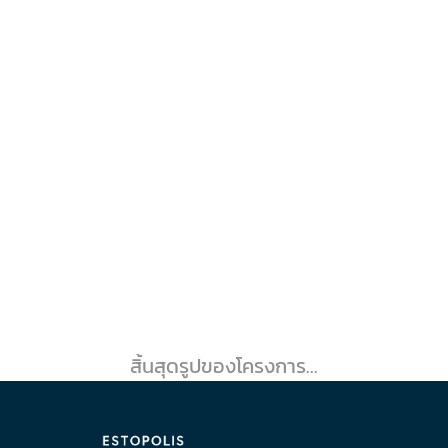
สิ้นสุดรูปของโครงการ...