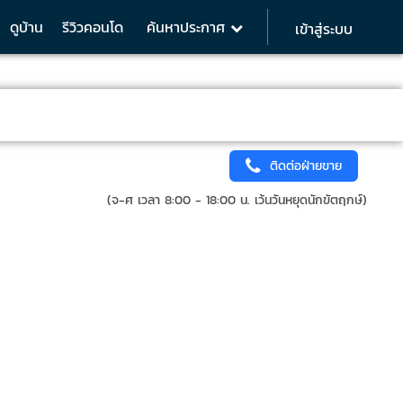
ดูบ้าน
รีวิวคอนโด
ค้นหาประกาศ
เข้าสู่ระบบ
ติดต่อฝ่ายขาย
(จ-ศ เวลา 8:00 - 18:00 น. เว้นวันหยุดนักขัตฤกษ์)