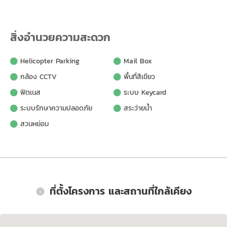
สิ่งอำนวยความสะดวก
Helicopter Parking
Mail Box
กล้อง CCTV
พื้นที่สีเขียว
ฟิตเนส
ระบบ Keycard
ระบบรักษาความปลอดภัย
สระว่ายน้ำ
สวนหย่อม
ที่ตั้งโครงการ และสถานที่ใกล้เคียง