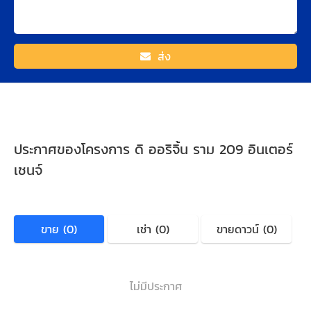
ส่ง
ประกาศของโครงการ ดิ ออริจิ้น ราม 209 อินเตอร์
เชนจ์
ขาย (0)
เช่า (0)
ขายดาวน์ (0)
ไม่มีประกาศ