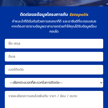
ติดต่อขอข้อมูลโครงการกับ
Estopolis
คำแนะนำที่ดีเริ่มต้นด้วยการสนทนาที่ดี และเรายินดีที่จะตอบเสมอ
หากต้องการทราบข้อมูลเราสามารถช่วยทำให้คุณได้รับข้อมูลเรื่อง
คอนโด