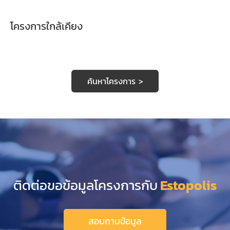
โครงการใกล้เคียง
ค้นหาโครงการ >
ติดต่อขอข้อมูลโครงการกับ
Estopolis
สอบถามข้อมูล