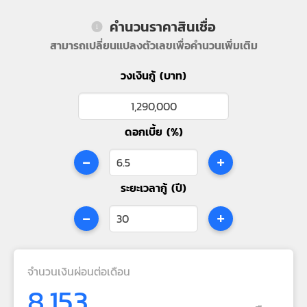
คำนวนราคาสินเชื่อ
สามารถเปลี่ยนแปลงตัวเลขเพื่อคำนวนเพิ่มเติม
วงเงินกู้ (บาท)
ดอกเบี้ย (%)
-
+
ระยะเวลากู้ (ปี)
-
+
จำนวนเงินผ่อนต่อเดือน
8,153