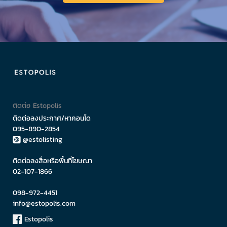
ติดต่อ Estopolis
ติดต่อลงประกาศ/หาคอนโด
095-890-2854
@estolisting
ติดต่อลงสื่อหรือพื้นที่โฆษณา
02-107-1866
098-972-4451
info@estopolis.com
Estopolis