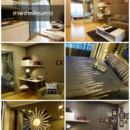
ภาพจากโครงการ