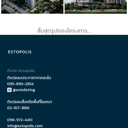
สิ้นสุดรูปของโครงการ...
ติดต่อ Estopolis
ติดต่อลงประกาศ/หาคอนโด
095-890-2854
@estolisting
ติดต่อลงสื่อหรือพื้นที่โฆษณา
02-107-1866
098-972-4451
info@estopolis.com