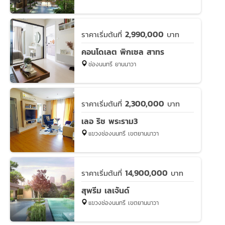
2,990,000
ราคาเริ่มต้นที่
บาท
คอนโดเลต พิกเซล สาทร
ช่องนนทรี ยานนาวา
2,300,000
ราคาเริ่มต้นที่
บาท
เลอ ริช พระราม3
แขวงช่องนนทรี เขตยานนาวา
14,900,000
ราคาเริ่มต้นที่
บาท
สุพรีม เลเจ้นด์
แขวงช่องนนทรี เขตยานนาวา