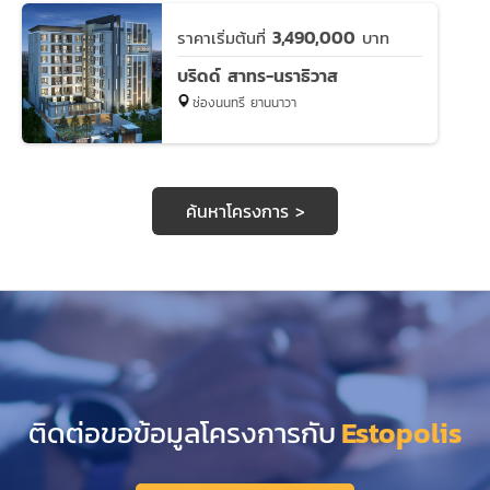
3,490,000
ราคาเริ่มต้นที่
บาท
บริดด์ สาทร-นราธิวาส
ช่องนนทรี ยานนาวา
ค้นหาโครงการ >
ติดต่อขอข้อมูลโครงการกับ
Estopolis