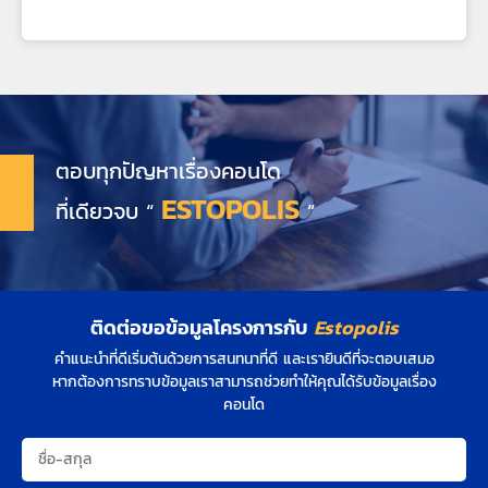
ตอบทุกปัญหาเรื่องคอนโด
ESTOPOLIS
ที่เดียวจบ “
”
ติดต่อขอข้อมูลโครงการกับ
Estopolis
คำแนะนำที่ดีเริ่มต้นด้วยการสนทนาที่ดี และเรายินดีที่จะตอบเสมอ
หากต้องการทราบข้อมูลเราสามารถช่วยทำให้คุณได้รับข้อมูลเรื่อง
คอนโด