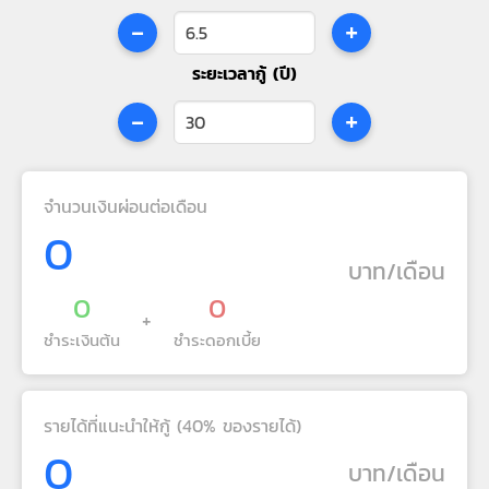
-
+
ระยะเวลากู้ (ปี)
-
+
จำนวนเงินผ่อนต่อเดือน
0
บาท/เดือน
0
0
+
ชำระเงินต้น
ชำระดอกเบี้ย
รายได้ที่แนะนำให้กู้ (40% ของรายได้)
0
บาท/เดือน