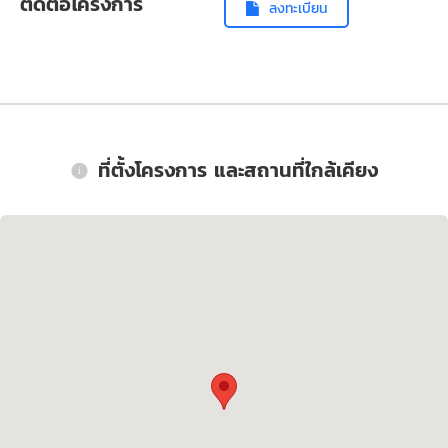
ติดต่อโครงการ
ลงทะเบียน
ที่ตั้งโครงการ และสถานที่ใกล้เคียง