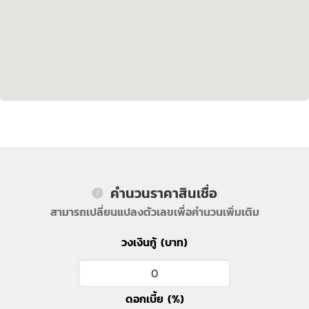
คำนวนราคาสินเชื่อ
สามารถเปลี่ยนแปลงตัวเลขเพื่อคำนวนเพิ่มเติม
วงเงินกู้ (บาท)
ดอกเบี้ย (%)