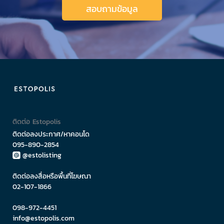
สอบถามข้อมูล
ติดต่อ Estopolis
ติดต่อลงประกาศ/หาคอนโด
095-890-2854
@estolisting
ติดต่อลงสื่อหรือพื้นที่โฆษณา
02-107-1866
098-972-4451
info@estopolis.com