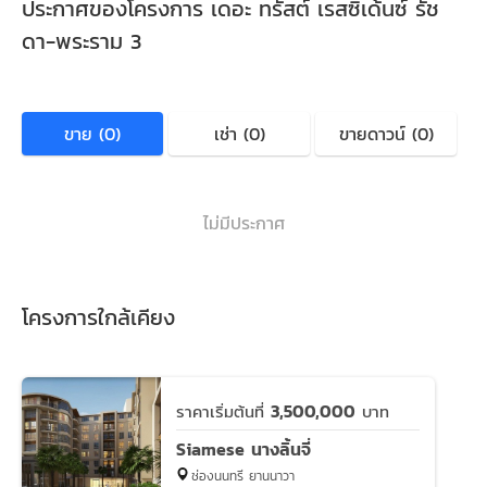
ประกาศของโครงการ เดอะ ทรัสต์ เรสซิเด้นซ์ รัช
ดา-พระราม 3
ขาย (0)
เช่า (0)
ขายดาวน์ (0)
ไม่มีประกาศ
โครงการใกล้เคียง
3,500,000
ราคาเริ่มต้นที่
บาท
Siamese นางลิ้นจี่
ช่องนนทรี ยานนาวา