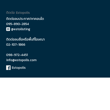
ติดต่อ Estopolis
ติดต่อลงประกาศ/หาคอนโด
095-890-2854
@estolisting
ติดต่อลงสื่อหรือพื้นที่โฆษณา
02-107-1866
098-972-4451
info@estopolis.com
Estopolis