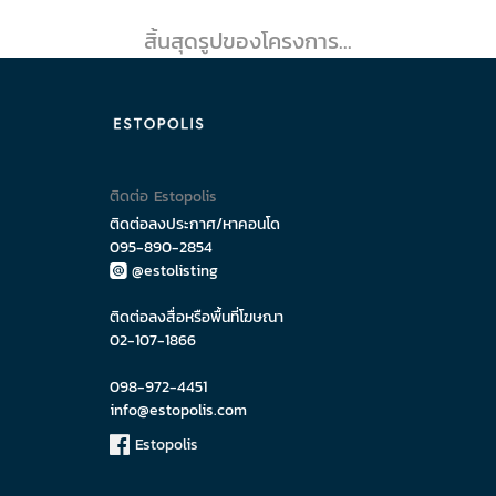
สิ้นสุดรูปของโครงการ...
ติดต่อ Estopolis
ติดต่อลงประกาศ/หาคอนโด
095-890-2854
@estolisting
ติดต่อลงสื่อหรือพื้นที่โฆษณา
02-107-1866
098-972-4451
info@estopolis.com
Estopolis