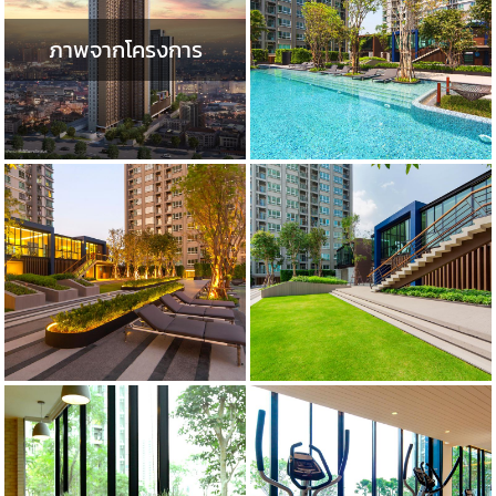
ภาพจากโครงการ