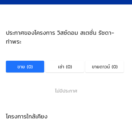
ประกาศของโครงการ วิสซ์ดอม สเตชั่น รัชดา-
ท่าพระ
ขาย (0)
เช่า (0)
ขายดาวน์ (0)
ไม่มีประกาศ
โครงการใกล้เคียง