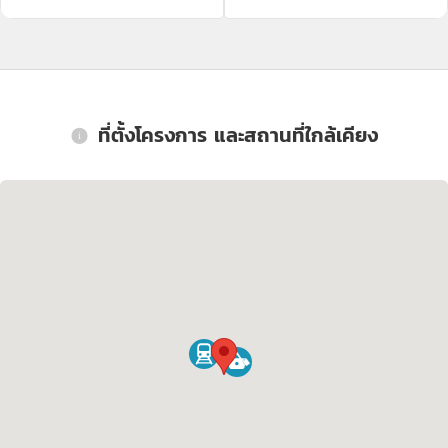
ที่ตั้งโครงการ และสถานที่ใกล้เคียง