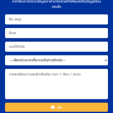
หากต้องการทราบข้อมูลเราสามารถช่วยทำให้คุณได้รับข้อมูลเรื่อง
คอนโด
ส่ง