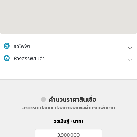
รถไฟฟ้า
ห้างสรรพสินค้า
คำนวนราคาสินเชื่อ
สามารถเปลี่ยนแปลงตัวเลขเพื่อคำนวนเพิ่มเติม
วงเงินกู้ (บาท)