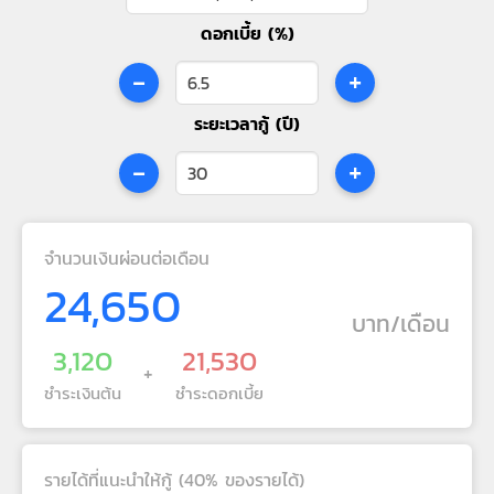
ดอกเบี้ย (%)
-
+
ระยะเวลากู้ (ปี)
-
+
จำนวนเงินผ่อนต่อเดือน
24,650
บาท/เดือน
3,120
21,530
+
ชำระเงินต้น
ชำระดอกเบี้ย
รายได้ที่แนะนำให้กู้ (40% ของรายได้)