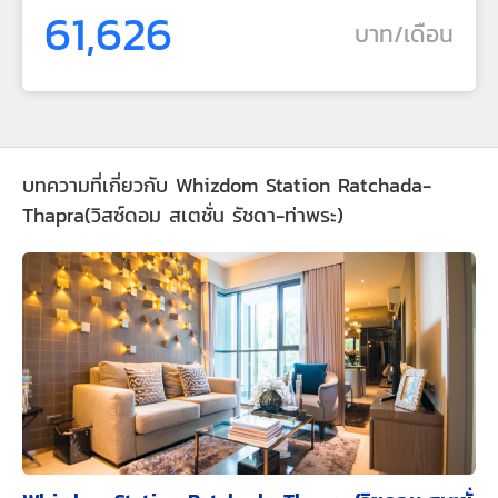
61,626
บาท/เดือน
บทความที่เกี่ยวกับ Whizdom Station Ratchada-
Thapra(วิสซ์ดอม สเตชั่น รัชดา-ท่าพระ)