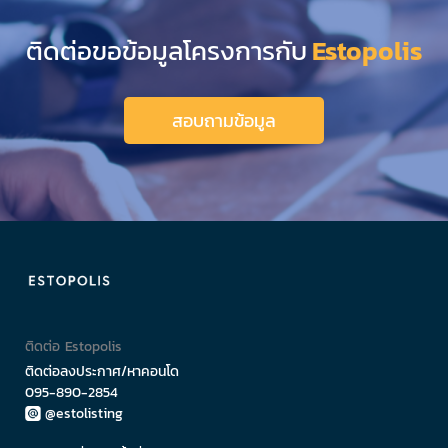
ติดต่อขอข้อมูลโครงการกับ
Estopolis
สอบถามข้อมูล
ติดต่อ Estopolis
ติดต่อลงประกาศ/หาคอนโด
095-890-2854
@estolisting