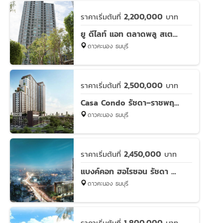
2,200,000
ราคาเริ่มต้นที่
บาท
ยู ดีไลท์ แอท ตลาดพลู สเตชั่น
ดาวคะนอง ธนบุรี
2,500,000
ราคาเริ่มต้นที่
บาท
Casa Condo รัชดา–ราชพฤกษ์
ดาวคะนอง ธนบุรี
2,450,000
ราคาเริ่มต้นที่
บาท
แบงค์คอก ฮอไรซอน รัชดา – ท่าพระ
ดาวคะนอง ธนบุรี
1,800,000
ราคาเริ่มต้นที่
บาท