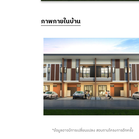
ภาพภายในบ้าน
*ข้อมูลอาจมีการเปลี่ยนแปลง สอบถามโครงการอีกครั้ง