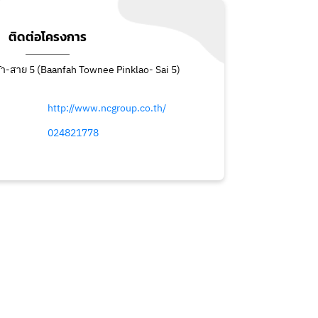
ติดต่อโครงการ
เกล้า-สาย 5 (Baanfah Townee Pinklao- Sai 5)
http://www.ncgroup.co.th/
024821778