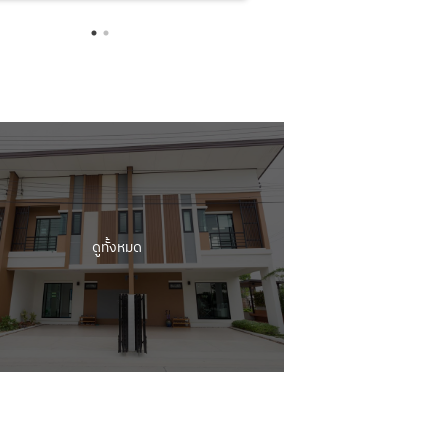
ดูทั้งหมด