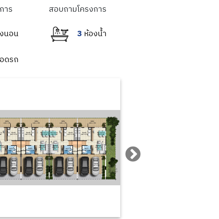
การ
สอบถามโครงการ
3