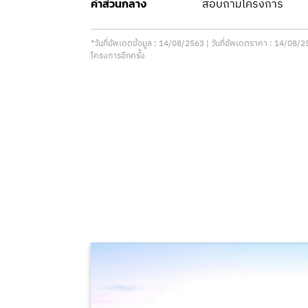
สอบถามโครงการ
ค่าส่วนกลาง
*วันที่อัพเดตข้อมูล : 14/08/2563 | วันที่อัพเดตราคา : 14/0
โครงการอีกครั้ง