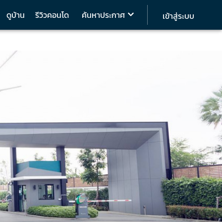
ดูบ้าน
รีวิวคอนโด
ค้นหาประกาศ
เข้าสู่ระบบ