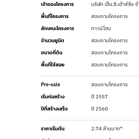
บริษัท เอ็น.ซี.เฮ้าส์ซิ่ง
เจ้าของโครงการ
สอบถามโครงการ
พื้นที่โครงการ
ทาวน์โฮม
ลักษณะโครงการ
สอบถามโครงการ
จำนวนยูนิต
สอบถามโครงการ
ขนาดที่ดิน
สอบถามโครงการ
พื้นที่ใช้สอย
สอบถามโครงการ
Pre-sale
ปี 2557
เริ่มก่อสร้าง
ปี 2560
ปีที่สร้างเสร็จ
2.74 ล้านบาท*
ราคาเริ่มต้น