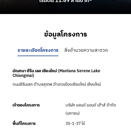
เริ่มต้น 11.69 ล้านบาท*
ข้อมูลโครงการ
รายละเอียดโครงการ
สิ่งอำนวยความสะดวก
มัณฑนา ซีรีน เลค เชียงใหม่ (Mantana Serene Lake
Chiangmai)
ถนนชีรีนเลค ตำบลสุเทพ อำเภอเมืองเชียงใหม่ เชียงใหม่
บริษัท แลนด์ แอนด์ เฮ้าส์ จำกัด
เจ้าของโครงการ
(มหาชน)
35-1-37 ไร่
พื้นที่โครงการ