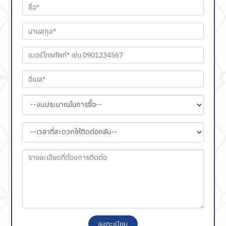
ลงทะเบียน