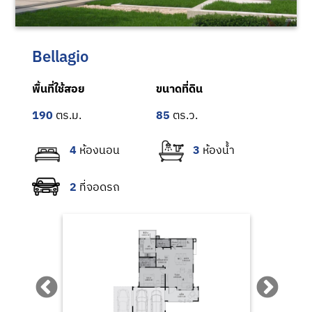
Bellagio
พื้นที่ใช้สอย
ขนาดที่ดิน
190
85
4
3
2