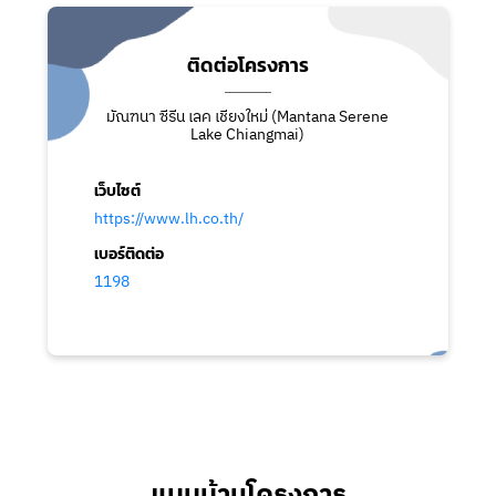
ติดต่อโครงการ
มัณฑนา ซีรีน เลค เชียงใหม่ (Mantana Serene
Lake Chiangmai)
เว็บไซต์
https://www.lh.co.th/
เบอร์ติดต่อ
1198
แบบบ้านโครงการ