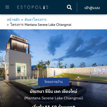
เข้าสู่ระบบ
หน้าหลัก
ค้นหาโครงการ
โครงการ Mantana Serene Lake Chiangmai
โครงการบ้าน
มัณฑนา ซีรีน เลค เชียงใหม่
(Mantana Serene Lake Chiangmai)