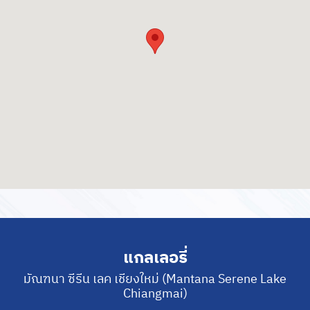
แกลเลอรี่
มัณฑนา ซีรีน เลค เชียงใหม่ (Mantana Serene Lake
Chiangmai)