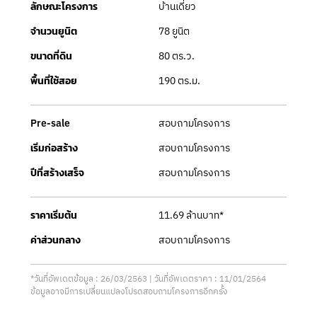
บ้านเดี่ยว
ลักษณะโครงการ
78 ยูนิต
จำนวนยูนิต
80 ตร.ว.
ขนาดที่ดิน
190 ตร.ม.
พื้นที่ใช้สอย
สอบถามโครงการ
Pre-sale
สอบถามโครงการ
เริ่มก่อสร้าง
สอบถามโครงการ
ปีที่สร้างเสร็จ
11.69 ล้านบาท*
ราคาเริ่มต้น
สอบถามโครงการ
ค่าส่วนกลาง
*วันที่อัพเดตข้อมูล : 26/03/2563 | วันที่อัพเดตราคา : 11/01/2564
ข้อมูลอาจมีการเปลี่ยนแปลงโปรดสอบถามโครงการอีกครั้ง