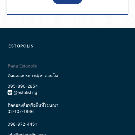
ติดต่อ Estopolis
ติดต่อลงประกาศ/หาคอนโด
095-890-2854
@estolisting
ติดต่อลงสื่อหรือพื้นที่โฆษณา
02-107-1866
098-972-4451
info@estopolis.com