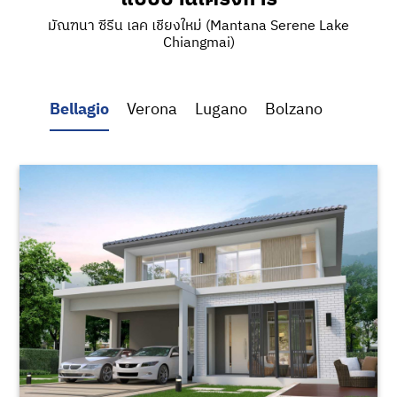
มัณฑนา ซีรีน เลค เชียงใหม่ (Mantana Serene Lake
Chiangmai)
Bellagio
Verona
Lugano
Bolzano