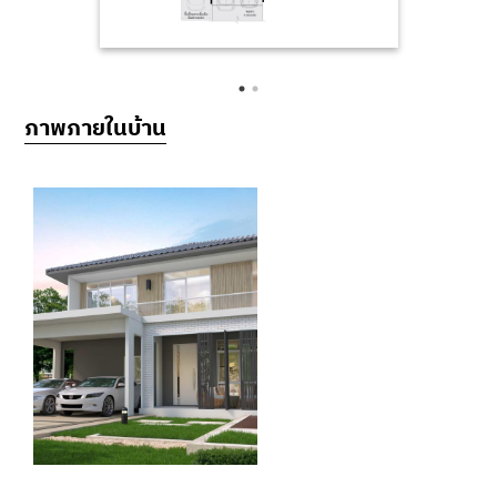
ภาพภายในบ้าน