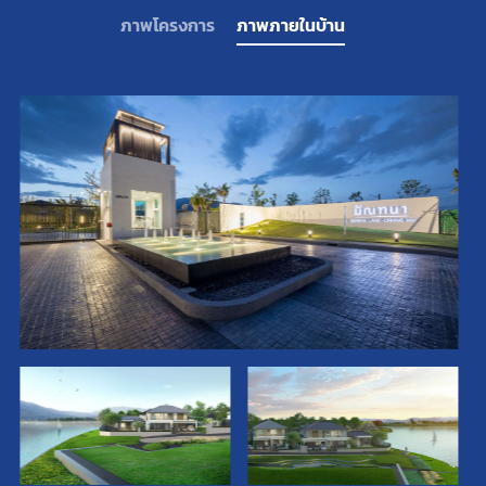
ภาพโครงการ
ภาพภายในบ้าน