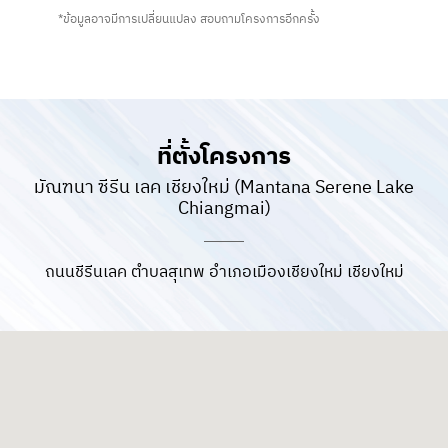
*ข้อมูลอาจมีการเปลี่ยนแปลง สอบถามโครงการอีกครั้ง
ที่ตั้งโครงการ
มัณฑนา ซีรีน เลค เชียงใหม่ (Mantana Serene Lake
Chiangmai)
ถนนชีรีนเลค ตำบลสุเทพ อำเภอเมืองเชียงใหม่ เชียงใหม่