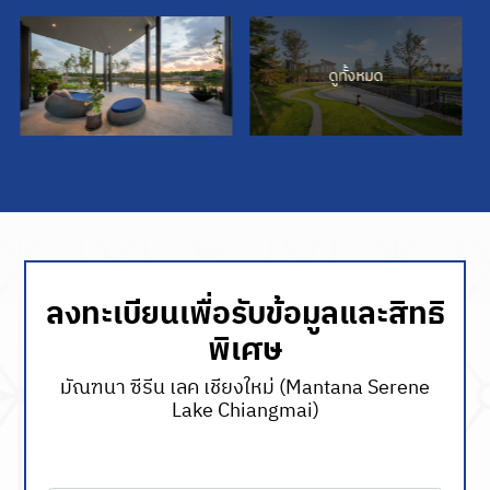
ลงทะเบียนเพื่อรับข้อมูลและสิทธิ
พิเศษ
มัณฑนา ซีรีน เลค เชียงใหม่ (Mantana Serene
Lake Chiangmai)