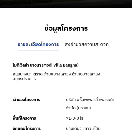
ข้อมูลโครงการ
รายละเอียดโครงการ
สิ่งอำนวยความสะดวก
โมดิ วิลล่า บางนา (Modi Villa Bangna)
ถนนบางนา-ตราด ตำบลบางเสาธง อำเภอบางเสาธง
สมุทรปราการ
บริษัท พร็อพเพอร์ตี้ เพอร์เฟค
เจ้าของโครงการ
จำกัด (มหาชน)
71-0-0 ไร่
พื้นที่โครงการ
บ้านเดี่ยว | ทาวน์โฮม
ลักษณะโครงการ