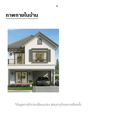
ภาพภายในบ้าน
*ข้อมูลอาจมีการเปลี่ยนแปลง สอบถามโครงการอีกครั้ง