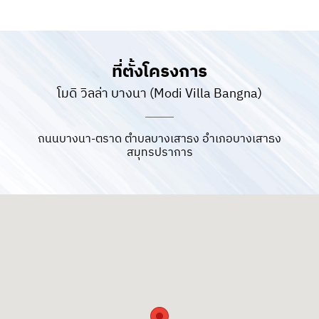
ที่ตั้งโครงการ
โมดิ วิลล่า บางนา (Modi Villa Bangna)
ถนนบางนา-ตราด ตำบลบางเสาธง อำเภอบางเสาธง
สมุทรปราการ