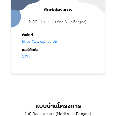
ติดต่อโครงการ
โมดิ วิลล่า บางนา (Modi Villa Bangna)
เว็บไซต์
https://www.pf.co.th/
เบอร์ติดต่อ
1375
แบบบ้านโครงการ
โมดิ วิลล่า บางนา (Modi Villa Bangna)