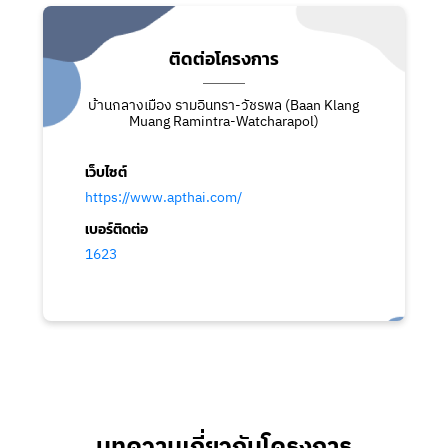
ติดต่อโครงการ
บ้านกลางเมือง รามอินทรา-วัชรพล (Baan Klang
Muang Ramintra-Watcharapol)
เว็บไซต์
https://www.apthai.com/
เบอร์ติดต่อ
1623
บทความเกี่ยวกับโครงการ