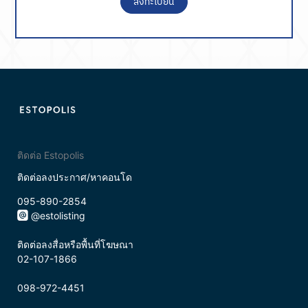
ลงทะเบียน
ติดต่อ Estopolis
ติดต่อลงประกาศ/หาคอนโด
095-890-2854
@estolisting
ติดต่อลงสื่อหรือพื้นที่โฆษณา
02-107-1866
098-972-4451