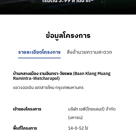
เริ่มต้น 3.99 ล้านบาท*
ข้อมูลโครงการ
รายละเอียดโครงการ
สิ่งอำนวยความสะดวก
บ้านกลางเมือง รามอินทรา-วัชรพล (Baan Klang Muang
Ramintra-Watcharapol)
แขวงออเงิน เขตสายไหม กรุงเทพมหานคร
บริษัท เอพี(ไทยแลนด์) จำกัด
เจ้าของโครงการ
(มหาชน)
14-0-52 ไร่
พื้นที่โครงการ