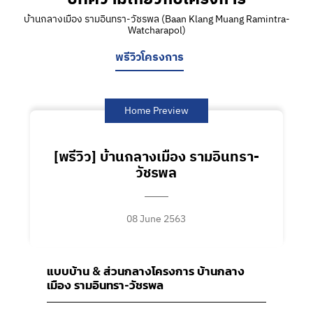
บ้านกลางเมือง รามอินทรา-วัชรพล (Baan Klang Muang Ramintra-
Watcharapol)
พรีวิวโครงการ
Home Preview
[พรีวิว] บ้านกลางเมือง รามอินทรา-
วัชรพล
08 June 2563
แบบบ้าน & ส่วนกลางโครงการ
บ้านกลาง
เมือง รามอินทรา-วัชรพล