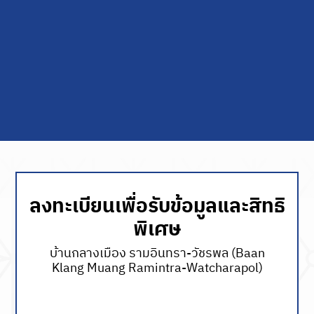
ลงทะเบียนเพื่อรับข้อมูลและสิทธิ
พิเศษ
บ้านกลางเมือง รามอินทรา-วัชรพล (Baan
Klang Muang Ramintra-Watcharapol)