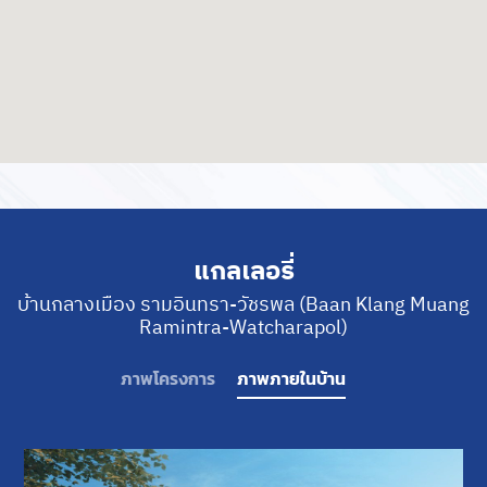
แกลเลอรี่
บ้านกลางเมือง รามอินทรา-วัชรพล (Baan Klang Muang
Ramintra-Watcharapol)
ภาพโครงการ
ภาพภายในบ้าน