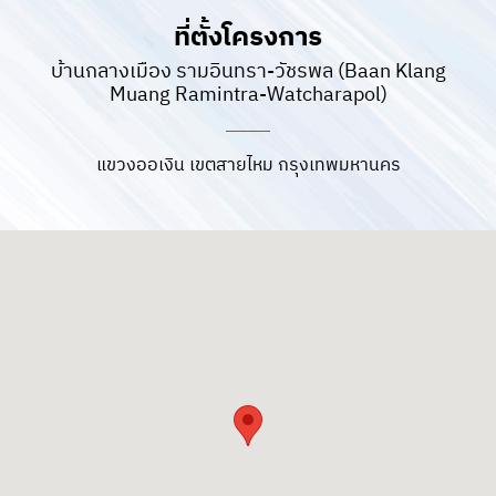
ที่ตั้งโครงการ
บ้านกลางเมือง รามอินทรา-วัชรพล (Baan Klang
Muang Ramintra-Watcharapol)
แขวงออเงิน เขตสายไหม กรุงเทพมหานคร