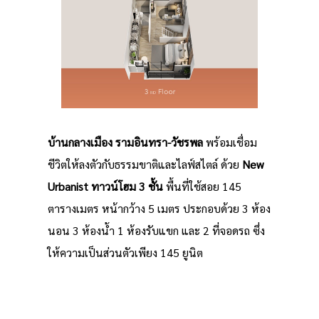
บ้านกลางเมือง รามอินทรา-วัชรพล
พร้อมเชื่อม
ชีวิตให้ลงตัวกับธรรมขาติและไลฟ์สไตล์ ด้วย
New
Urbanist ทาวน์โฮม 3 ชั้น
พื้นที่ใช้สอย 145
ตารางเมตร หน้ากว้าง 5 เมตร ประกอบด้วย 3 ห้อง
นอน 3 ห้องน้ำ 1 ห้องรับแขก และ 2 ที่จอดรถ ซึ่ง
ให้ความเป็นส่วนตัวเพียง 145 ยูนิต