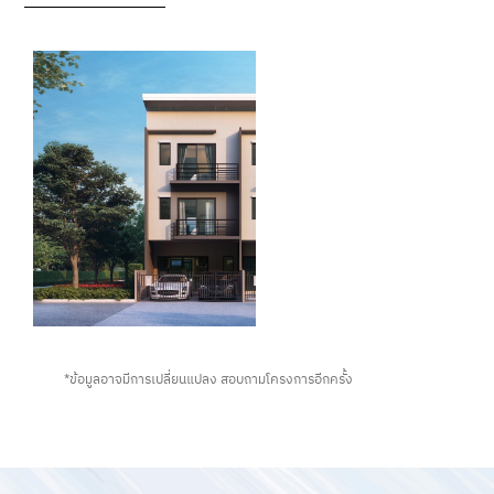
*ข้อมูลอาจมีการเปลี่ยนแปลง สอบถามโครงการอีกครั้ง