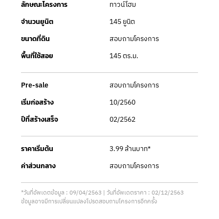
ทาวน์โฮม
ลักษณะโครงการ
145 ยูนิต
จำนวนยูนิต
สอบถามโครงการ
ขนาดที่ดิน
145 ตร.ม.
พื้นที่ใช้สอย
สอบถามโครงการ
Pre-sale
10/2560
เริ่มก่อสร้าง
02/2562
ปีที่สร้างเสร็จ
3.99 ล้านบาท*
ราคาเริ่มต้น
สอบถามโครงการ
ค่าส่วนกลาง
*วันที่อัพเดตข้อมูล : 09/04/2563 | วันที่อัพเดตราคา : 02/12/2563
ข้อมูลอาจมีการเปลี่ยนแปลงโปรดสอบถามโครงการอีกครั้ง