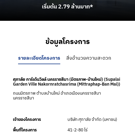
เริ่มต้น 2.79 ล้านบาท*
ข้อมูลโครงการ
รายละเอียดโครงการ
สิ่งอำนวยความสะดวก
ศุภาลัย การ์เด้นวิลล์ นครราชสีมา (มิตรภาพ-บ้านใหม่) (Supalai
Garden Ville Nakornratchasrima (ฺMittraphap-Ban Mai))
ถนนมิตรภาพ ตำบลบ้านใหม่ อำเภอเมืองนครราชสีมา
นครราชสีมา
บริษัท ศุภาลัย จำกัด (มหาชน)
เจ้าของโครงการ
41-2-80 ไร่
พื้นที่โครงการ