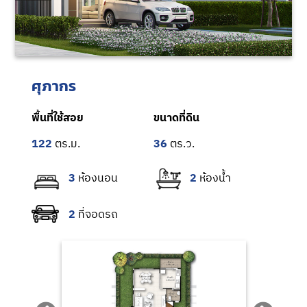
ศุภากร
พื้นที่ใช้สอย
ขนาดที่ดิน
122
36
3
2
2