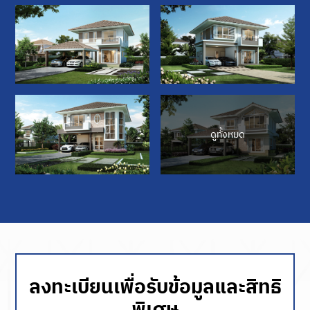
ดูทั้งหมด
ลงทะเบียนเพื่อรับข้อมูลและสิทธิ