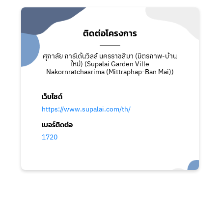
ติดต่อโครงการ
ศุภาลัย การ์เด้นวิลล์ นครราชสีมา (มิตรภาพ-บ้าน
ใหม่) (Supalai Garden Ville
Nakornratchasrima (ฺMittraphap-Ban Mai))
เว็บไซต์
https://www.supalai.com/th/
เบอร์ติดต่อ
1720