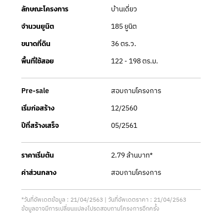
บ้านเดี่ยว
ลักษณะโครงการ
185 ยูนิต
จำนวนยูนิต
36 ตร.ว.
ขนาดที่ดิน
122 - 198 ตร.ม.
พื้นที่ใช้สอย
สอบถามโครงการ
Pre-sale
12/2560
เริ่มก่อสร้าง
05/2561
ปีที่สร้างเสร็จ
2.79 ล้านบาท*
ราคาเริ่มต้น
สอบถามโครงการ
ค่าส่วนกลาง
*วันที่อัพเดตข้อมูล : 21/04/2563 | วันที่อัพเดตราคา : 21/04/2563
ข้อมูลอาจมีการเปลี่ยนแปลงโปรดสอบถามโครงการอีกครั้ง