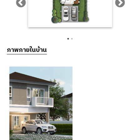
ภาพภายในบ้าน