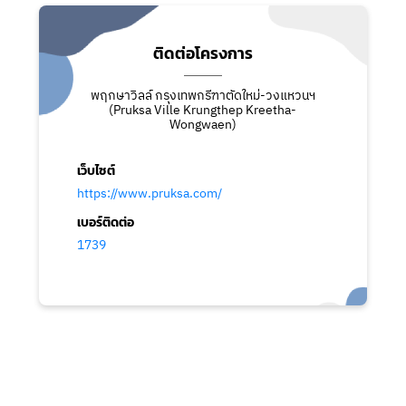
ติดต่อโครงการ
พฤกษาวิลล์ กรุงเทพกรีฑาตัดใหม่-วงแหวนฯ
(Pruksa Ville Krungthep Kreetha-
Wongwaen)
เว็บไซต์
https://www.pruksa.com/
เบอร์ติดต่อ
1739