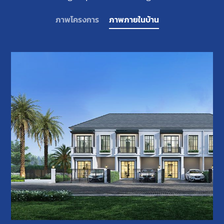
ภาพโครงการ
ภาพภายในบ้าน