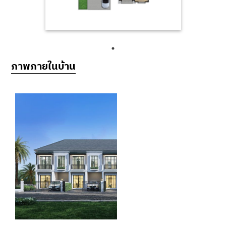
ภาพภายในบ้าน