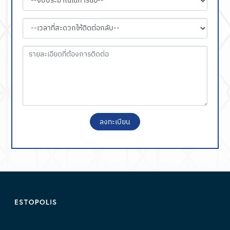
ลงทะเบียน