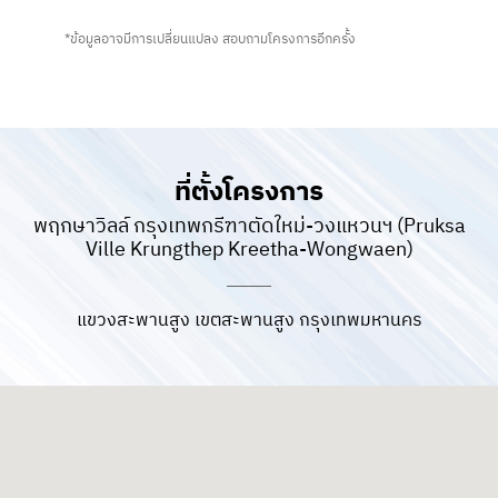
*ข้อมูลอาจมีการเปลี่ยนแปลง สอบถามโครงการอีกครั้ง
ที่ตั้งโครงการ
พฤกษาวิลล์ กรุงเทพกรีฑาตัดใหม่-วงแหวนฯ (Pruksa
Ville Krungthep Kreetha-Wongwaen)
แขวงสะพานสูง เขตสะพานสูง กรุงเทพมหานคร