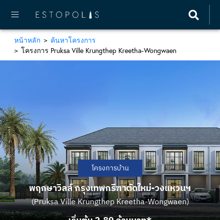
หน้าหลัก
ค้นหาโครงการ
โครงการ Pruksa Ville Krungthep Kreetha-Wongwaen
โครงการบ้าน
พฤกษาวิลล์ กรุงเทพกรีฑาตัดใหม่-วงแหวนฯ
(Pruksa Ville Krungthep Kreetha-Wongwaen)