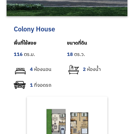
Colony House
พื้นที่ใช้สอย
ขนาดที่ดิน
116
18
4
2
1