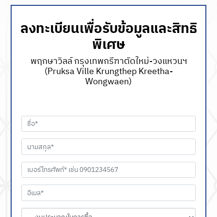
ลงทะเบียนเพื่อรับข้อมูลและสิทธิ
พิเศษ
พฤกษาวิลล์ กรุงเทพกรีฑาตัดใหม่-วงแหวนฯ
(Pruksa Ville Krungthep Kreetha-
Wongwaen)