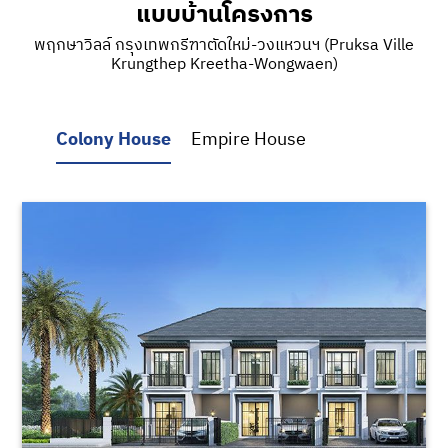
แบบบ้านโครงการ
พฤกษาวิลล์ กรุงเทพกรีฑาตัดใหม่-วงแหวนฯ (Pruksa Ville
Krungthep Kreetha-Wongwaen)
Colony House
Empire House