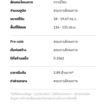
ทาวน์โฮม
ลักษณะโครงการ
สอบถามโครงการ
จำนวนยูนิต
18 - 19.67 ตร.ว.
ขนาดที่ดิน
116 - 131 ตร.ม.
พื้นที่ใช้สอย
สอบถามโครงการ
Pre-sale
สอบถามโครงการ
เริ่มก่อสร้าง
ปี 2562
ปีที่สร้างเสร็จ
2.89 ล้านบาท*
ราคาเริ่มต้น
สอบถามโครงการ
ค่าส่วนกลาง
*วันที่อัพเดตข้อมูล : 12/05/2563 | วันที่อัพเดตราคา : 30/03/2564
ข้อมูลอาจมีการเปลี่ยนแปลงโปรดสอบถามโครงการอีกครั้ง