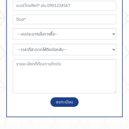
ลงทะเบียน