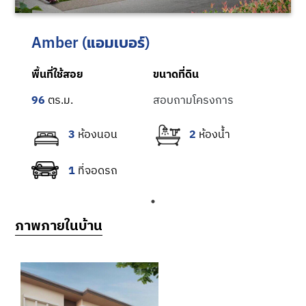
Amber (แอมเบอร์)
พื้นที่ใช้สอย
ขนาดที่ดิน
96
สอบถามโครงการ
3
2
1
ภาพภายในบ้าน