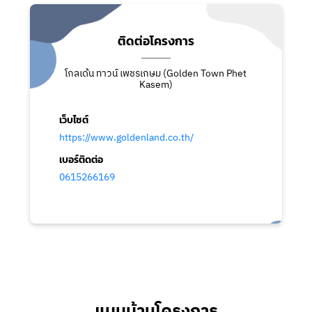
ติดต่อโครงการ
โกลเด้น ทาวน์ เพชรเกษม (Golden Town Phet
Kasem)
เว็บไซต์
https://www.goldenland.co.th/
เบอร์ติดต่อ
0615266169
แบบบ้านโครงการ