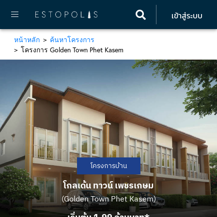
เข้าสู่ระบบ
หน้าหลัก
ค้นหาโครงการ
โครงการ Golden Town Phet Kasem
โครงการบ้าน
โกลเด้น ทาวน์ เพชรเกษม
(Golden Town Phet Kasem)