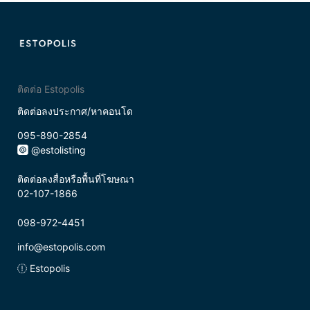
ติดต่อ Estopolis
ติดต่อลงประกาศ/หาคอนโด
095-890-2854
@estolisting
ติดต่อลงสื่อหรือพื้นที่โฆษณา
02-107-1866
098-972-4451
info@estopolis.com
Estopolis