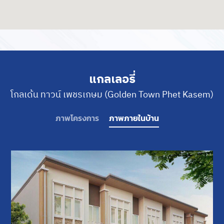
แกลเลอรี่
โกลเด้น ทาวน์ เพชรเกษม (Golden Town Phet Kasem)
ภาพโครงการ
ภาพภายในบ้าน