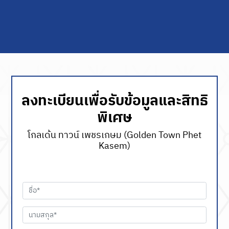
ลงทะเบียนเพื่อรับข้อมูลและสิทธิ
พิเศษ
โกลเด้น ทาวน์ เพชรเกษม (Golden Town Phet
Kasem)