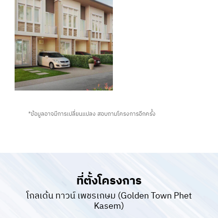
*ข้อมูลอาจมีการเปลี่ยนแปลง สอบถามโครงการอีกครั้ง
ที่ตั้งโครงการ
โกลเด้น ทาวน์ เพชรเกษม (Golden Town Phet
Kasem)