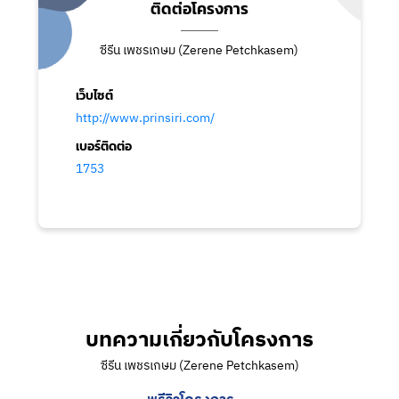
ติดต่อโครงการ
ซีรีน เพชรเกษม (Zerene Petchkasem)
เว็บไซต์
http://www.prinsiri.com/
เบอร์ติดต่อ
1753
บทความเกี่ยวกับโครงการ
ซีรีน เพชรเกษม (Zerene Petchkasem)