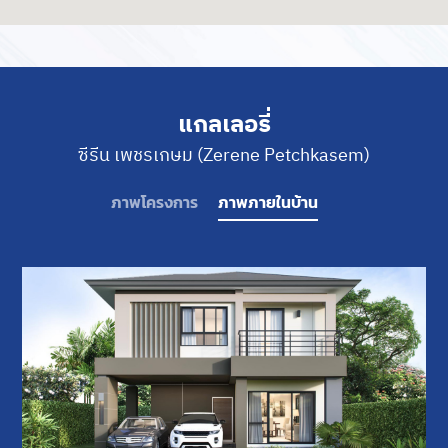
แกลเลอรี่
ซีรีน เพชรเกษม (Zerene Petchkasem)
ภาพโครงการ
ภาพภายในบ้าน