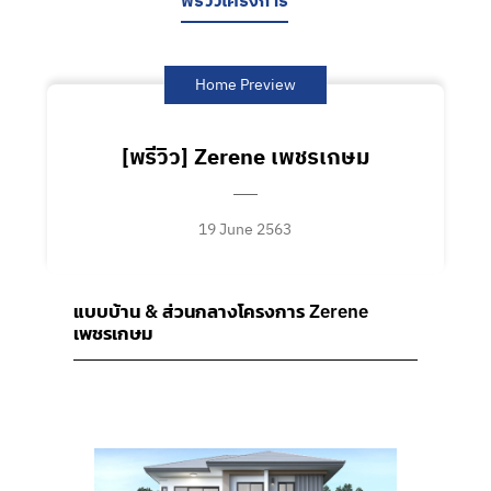
พรีวิวโครงการ
Home Preview
[พรีวิว] Zerene เพชรเกษม
19 June 2563
แบบบ้าน & ส่วนกลางโครงการ
Zerene
เพชรเกษม