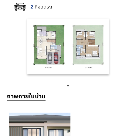
2
ภาพตัวอย่างโครงการ Zerene เพชรเกษม
ภาพตัวอย่างโครงการ Zerene เพชรเกษม ที่มีพื้นที่ให้เราจัดสัดส่วนฟังก์ชันการใช้งานได้อย่างคุ้มค่า
ภาพภายในบ้าน