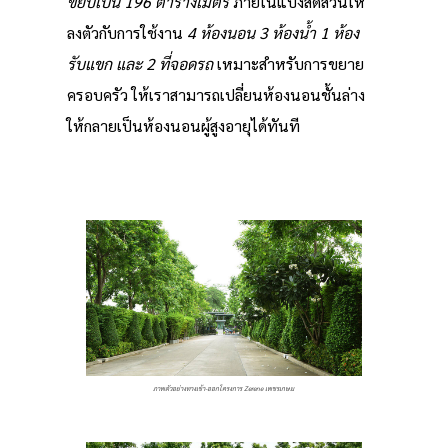
ขยับเป็น 196 ตารางเมตร
ภายในแบ่งสัดส่วนให้
ลงตัวกับการใช้งาน
4 ห้องนอน 3 ห้องน้ำ 1 ห้อง
รับแขก และ 2 ที่จอดรถ
เหมาะสำหรับการขยาย
ครอบครัว ให้เราสามารถเปลี่ยนห้องนอนชั้นล่าง
ให้กลายเป็นห้องนอนผู้สูงอายุได้ทันที
ภาพตัวอย่างทางเข้า-ออกโครงการ Zerene เพชรเกษม