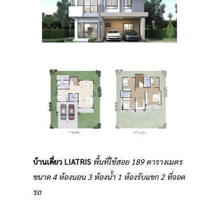
บ้านเดี่ยว LIATRIS
พื้นที่ใช้สอย 189 ตารางเมตร
ขนาด 4 ห้องนอน 3 ห้องน้ำ 1 ห้องรับแขก 2 ที่จอด
รถ