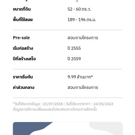
52 - 60 ตร.ว.
ขนาดที่ดิน
189 - 196 ตร.ม.
พื้นที่ใช้สอย
สอบถามโครงการ
Pre-sale
ปี 2555
เริ่มก่อสร้าง
ปี 2559
ปีที่สร้างเสร็จ
9.99 ล้านบาท*
ราคาเริ่มต้น
สอบถามโครงการ
ค่าส่วนกลาง
*วันที่อัพเดตข้อมูล : 21/07/2558 | วันที่อัพเดตราคา : 24/05/2563
ข้อมูลอาจมีการเปลี่ยนแปลงโปรดสอบถามโครงการอีกครั้ง