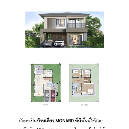
ถัดมาเป็น
บ้านเดี่ยว MONARD
ที่มี
พื้นที่ใช้สอย