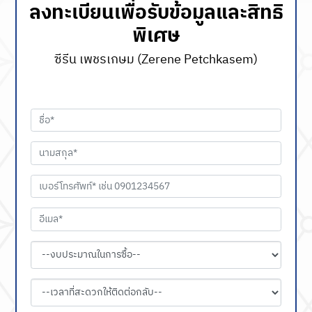
ลงทะเบียนเพื่อรับข้อมูลและสิทธิ
พิเศษ
ซีรีน เพชรเกษม (Zerene Petchkasem)