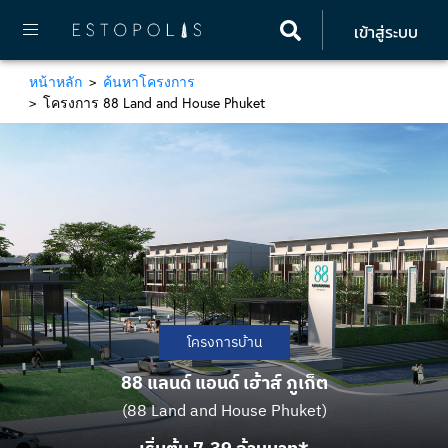
เข้าสู่ระบบ
หน้าหลัก
ค้นหาโครงการ
โครงการ 88 Land and House Phuket
โครงการบ้าน
88 แลนด์ แอนด์ เฮ้าส์ ภูเก็ต
(88 Land and House Phuket)