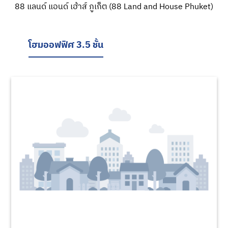
88 แลนด์ แอนด์ เฮ้าส์ ภูเก็ต (88 Land and House Phuket)
โฮมออฟฟิศ 3.5 ชั้น