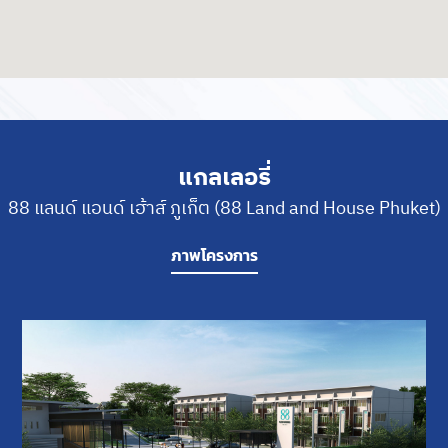
แกลเลอรี่
88 แลนด์ แอนด์ เฮ้าส์ ภูเก็ต (88 Land and House Phuket)
ภาพโครงการ