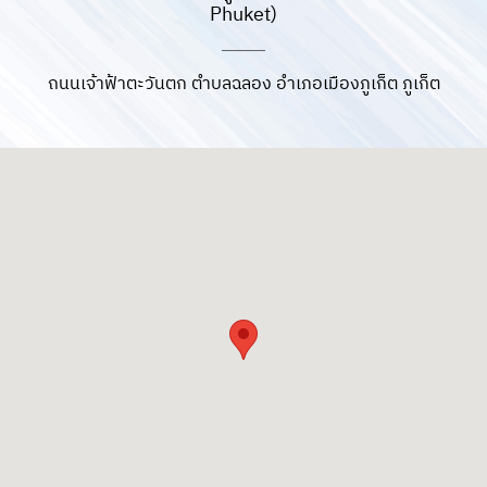
Phuket)
ถนนเจ้าฟ้าตะวันตก ตำบลฉลอง อำเภอเมืองภูเก็ต ภูเก็ต