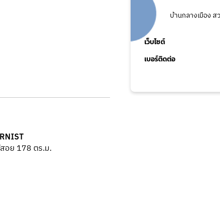
บ้านกลางเมือง ส
เว็บไซต์
เบอร์ติดต่อ
RNIST
ใช้สอย 178 ตร.ม.