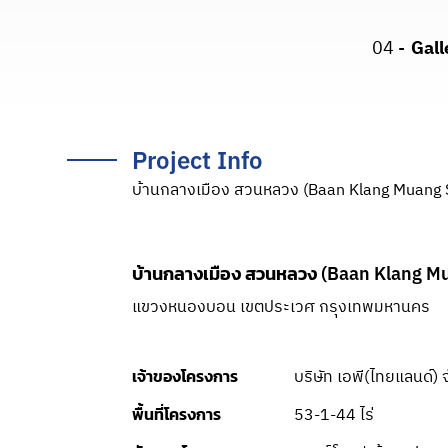
04 -
Gall
Project Info
บ้านกลางเมือง สวนหลวง (Baan Klang Muang 
บ้านกลางเมือง สวนหลวง (Baan Klang M
แขวงหนองบอน เขตประเวศ กรุงเทพมหานคร
บริษัท เอพี(ไทยแลนด์) 
เจ้าของโครงการ
53-1-44 ไร่
พื้นที่โครงการ