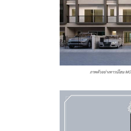
ภาพตัวอย่างทาวน์โฮม MO