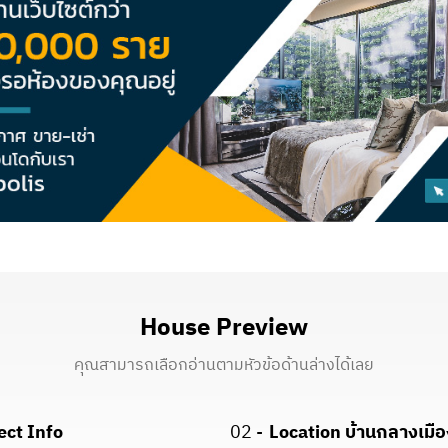
House Preview
คุณสามารถเลือกอ่านตามหัวข้อด้านล่างได้เลย
ect Info
02 -
Location บ้านกลางเมือ