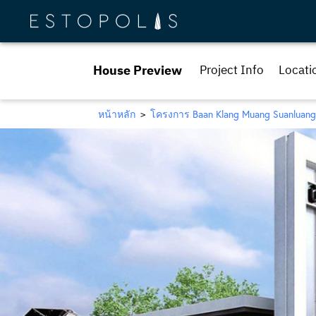
House Preview
Project Info
Locati
หน้าหลัก
โครงการ Baan Klang Muang Suanluang