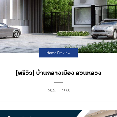
Home Preview
[พรีวิว] บ้านกลางเมือง สวนหลวง
08 June 2563