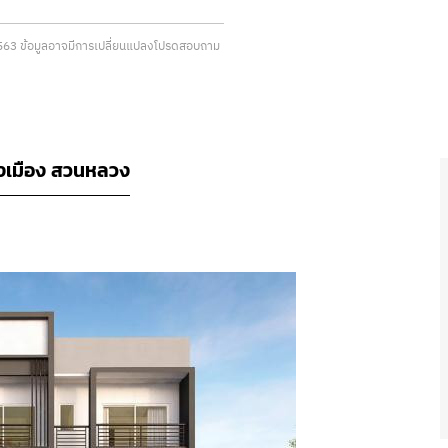
2/2563 ข้อมูลอาจมีการเปลี่ยนแปลงโปรดสอบถาม
งเมือง สวนหลวง