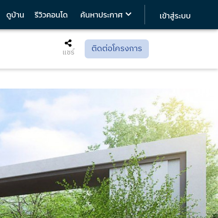
ดูบ้าน
รีวิวคอนโด
ค้นหาประกาศ
เข้าสู่ระบบ
ติดต่อโครงการ
แชร์