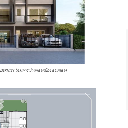
DERNIST โครงการ บ้านกลางเมือง สวนหลวง