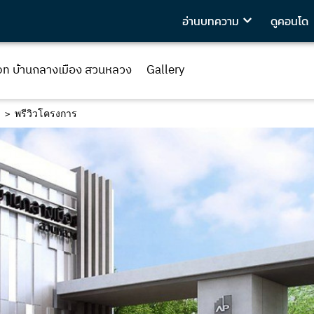
อ่านบทความ
ดูคอนโด
on บ้านกลางเมือง สวนหลวง
Gallery
พรีวิวโครงการ