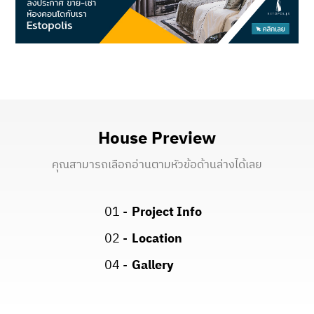
House Preview
คุณสามารถเลือกอ่านตามหัวข้อด้านล่างได้เลย
01 -
Project Info
02 -
Location
04 -
Gallery