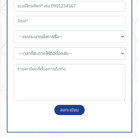
ลงทะเบียน