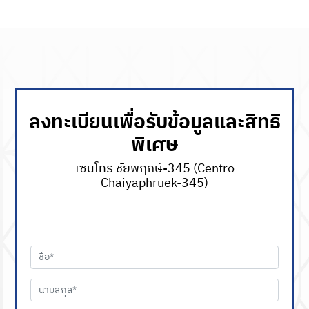
ลงทะเบียนเพื่อรับข้อมูลและสิทธิ
พิเศษ
เซนโทร ชัยพฤกษ์-345 (Centro
Chaiyaphruek-345)