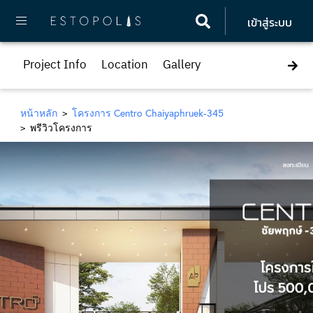
เข้าสู่ระบบ
Project Info
Location
Gallery
หน้าหลัก
โครงการ Centro Chaiyaphruek-345
พรีวิวโครงการ