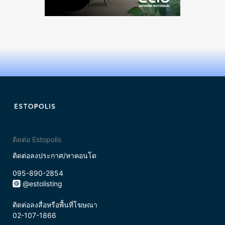
ติดต่อ Estopolis
ติดต่อลงประกาศ/หาคอนโด
095-890-2854
@estolisting
ติดต่อลงสื่อหรือพื้นที่โฆษณา
02-107-1866