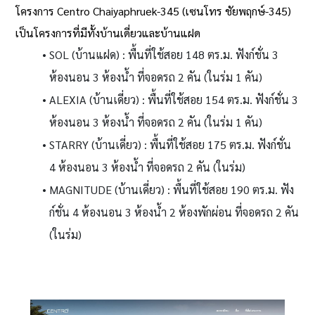
โครงการ Centro Chaiyaphruek-345 (เซนโทร ชัยพฤกษ์-345)
เป็นโครงการที่มีทั้งบ้านเดี่ยวและบ้านแฝด
SOL (บ้านแฝด) : พื้นที่ใช้สอย 148 ตร.ม. ฟังก์ชั่น 3
ห้องนอน 3 ห้องน้ำ ที่จอดรถ 2 คัน (ในร่ม 1 คัน)
ALEXIA (บ้านเดี่ยว) : พื้นที่ใช้สอย 154 ตร.ม. ฟังก์ชั่น 3
ห้องนอน 3 ห้องน้ำ ที่จอดรถ 2 คัน (ในร่ม 1 คัน)
STARRY (บ้านเดี่ยว) : พื้นที่ใช้สอย 175 ตร.ม. ฟังก์ชั่น
4 ห้องนอน 3 ห้องน้ำ ที่จอดรถ 2 คัน (ในร่ม)
MAGNITUDE (บ้านเดี่ยว) : พื้นที่ใช้สอย 190 ตร.ม. ฟัง
ก์ชั่น 4 ห้องนอน 3 ห้องน้ำ 2 ห้องพักผ่อน ที่จอดรถ 2 คัน
(ในร่ม)