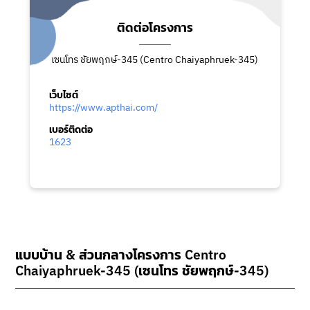
ติดต่อโครงการ
เซนโทร ชัยพฤกษ์-345 (Centro Chaiyaphruek-345)
เว็บไซต์
https://www.apthai.com/
เบอร์ติดต่อ
1623
แบบบ้าน & ส่วนกลางโครงการ Centro
Chaiyaphruek-345 (เซนโทร ชัยพฤกษ์-345)