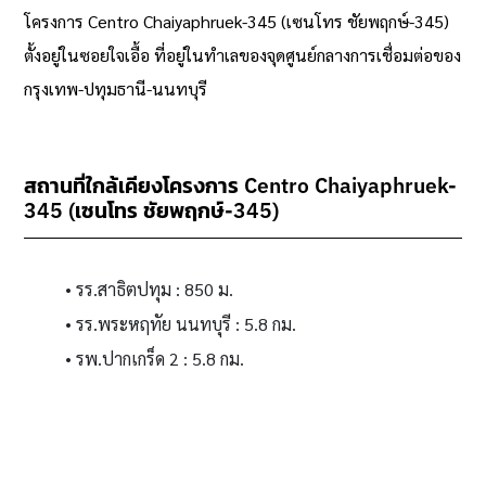
โครงการ Centro Chaiyaphruek-345 (เซนโทร ชัยพฤกษ์-345)
ตั้งอยู่ในซอยใจเอื้อ ที่อยู่ในทำเลของจุดศูนย์กลางการเชื่อมต่อของ
กรุงเทพ-ปทุมธานี-นนทบุรี
สถานที่ใกล้เคียงโครงการ Centro Chaiyaphruek-
345 (เซนโทร ชัยพฤกษ์-345)
รร.สาธิตปทุม : 850 ม.
รร.พระหฤทัย นนทบุรี : 5.8 กม.
รพ.ปากเกร็ด 2 : 5.8 กม.