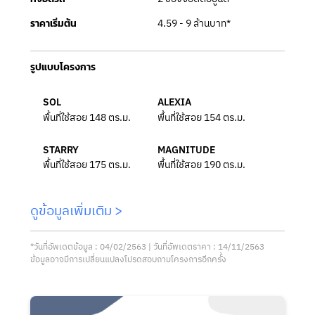
4.59 - 9 ล้านบาท*
ราคาเริ่มต้น
รูปแบบโครงการ
SOL
ALEXIA
พื้นที่ใช้สอย 148 ตร.ม.
พื้นที่ใช้สอย 154 ตร.ม.
STARRY
MAGNITUDE
พื้นที่ใช้สอย 175 ตร.ม.
พื้นที่ใช้สอย 190 ตร.ม.
ดูข้อมูลเพิ่มเติม >
*วันที่อัพเดตข้อมูล : 04/02/2563 | วันที่อัพเดตราคา : 14/11/2563
ข้อมูลอาจมีการเปลี่ยนแปลงโปรดสอบถามโครงการอีกครั้ง