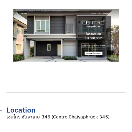
Location
เซนโทร ชัยพฤกษ์-345 (Centro Chaiyaphruek-345)