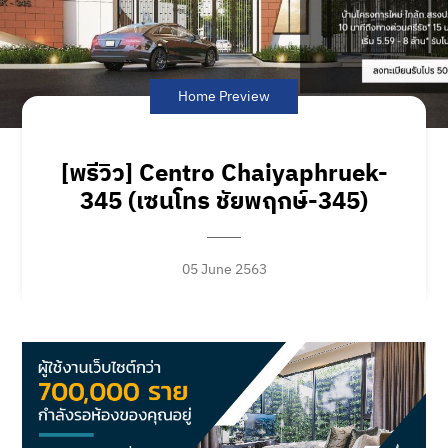
Home Preview
[พรีวิว] Centro Chaiyaphruek-
345 (เซนโทร ชัยพฤกษ์-345)
05 June 2563