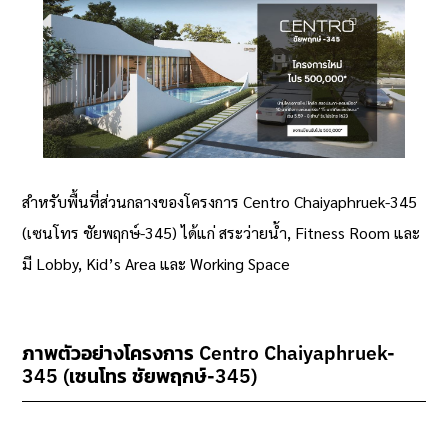
สำหรับพื้นที่ส่วนกลางของโครงการ Centro Chaiyaphruek-345
(เซนโทร ชัยพฤกษ์-345) ได้แก่ สระว่ายน้ำ, Fitness Room และ
มี Lobby, Kid’s Area และ Working Space
ภาพตัวอย่างโครงการ Centro Chaiyaphruek-
345 (เซนโทร ชัยพฤกษ์-345)